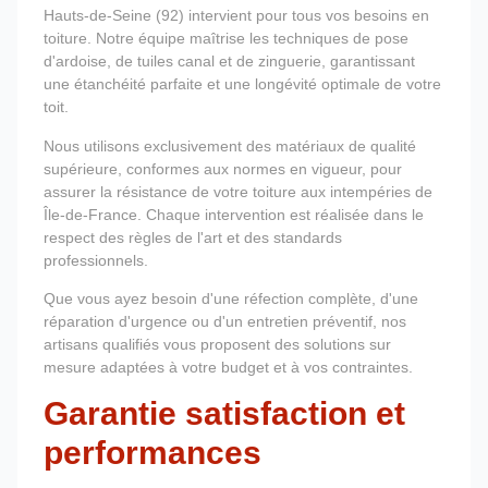
Hauts-de-Seine (92) intervient pour tous vos besoins en
toiture. Notre équipe maîtrise les techniques de pose
d'ardoise, de tuiles canal et de zinguerie, garantissant
une étanchéité parfaite et une longévité optimale de votre
toit.
Nous utilisons exclusivement des matériaux de qualité
supérieure, conformes aux normes en vigueur, pour
assurer la résistance de votre toiture aux intempéries de
Île-de-France. Chaque intervention est réalisée dans le
respect des règles de l'art et des standards
professionnels.
Que vous ayez besoin d'une réfection complète, d'une
réparation d'urgence ou d'un entretien préventif, nos
artisans qualifiés vous proposent des solutions sur
mesure adaptées à votre budget et à vos contraintes.
Garantie satisfaction et
performances