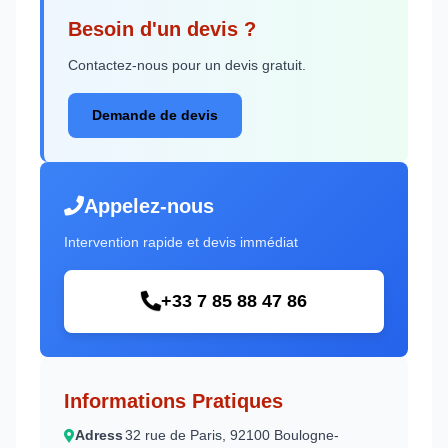
Besoin d'un devis ?
Contactez-nous pour un devis gratuit.
Demande de devis
Appelez-nous
Intervention rapide et devis immédiat
+33 7 85 88 47 86
Informations Pratiques
Adress
32 rue de Paris, 92100 Boulogne-