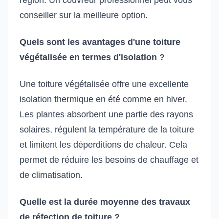
conseiller sur la meilleure option.
Quels sont les avantages d'une toiture
végétalisée en termes d'isolation ?
Une toiture végétalisée offre une excellente
isolation thermique en été comme en hiver.
Les plantes absorbent une partie des rayons
solaires, régulent la température de la toiture
et limitent les déperditions de chaleur. Cela
permet de réduire les besoins de chauffage et
de climatisation.
Quelle est la durée moyenne des travaux
de réfection de toiture ?