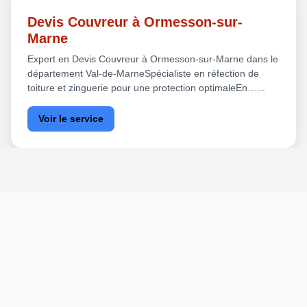
Devis Couvreur à Ormesson-sur-
Marne
Expert en Devis Couvreur à Ormesson-sur-Marne dans le
département Val-de-MarneSpécialiste en réfection de
toiture et zinguerie pour une protection optimaleEn…...
Voir le service