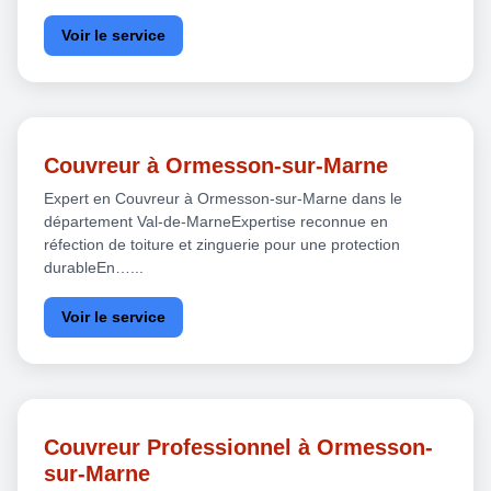
Voir le service
Couvreur à Ormesson-sur-Marne
Expert en Couvreur à Ormesson-sur-Marne dans le
département Val-de-MarneExpertise reconnue en
réfection de toiture et zinguerie pour une protection
durableEn…...
Voir le service
Couvreur Professionnel à Ormesson-
sur-Marne