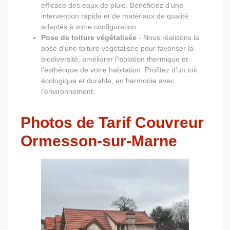
efficace des eaux de pluie. Bénéficiez d'une
intervention rapide et de matériaux de qualité
adaptés à votre configuration.
Pose de toiture végétalisée
- Nous réalisons la
pose d'une toiture végétalisée pour favoriser la
biodiversité, améliorer l'isolation thermique et
l'esthétique de votre habitation. Profitez d'un toit
écologique et durable, en harmonie avec
l'environnement.
Photos de Tarif Couvreur
Ormesson-sur-Marne