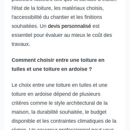
l'état de la toiture, les matériaux choisis,
l'accessibilité du chantier et les finitions
souhaitées. Un
devis personnalisé
est
essentiel pour évaluer au mieux le coût des
travaux.
Comment choisir entre une toiture en
tuiles et une toiture en ardoise ?
Le choix entre une toiture en tuiles et une
toiture en ardoise dépend de plusieurs
critères comme le style architectural de la
maison, la durabilité souhaitée, le budget
disponible et les contraintes climatiques de la
région. Un couvreur professionnel peut vous