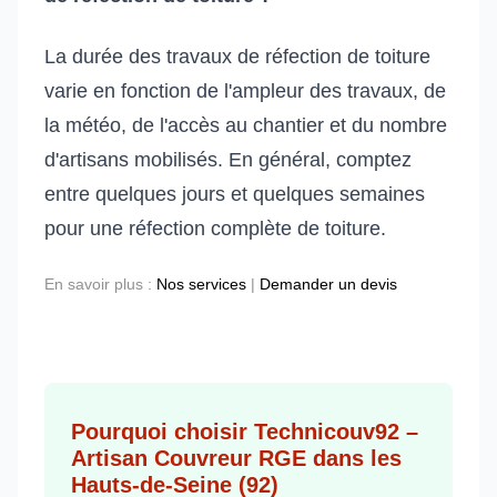
La durée des travaux de réfection de toiture
varie en fonction de l'ampleur des travaux, de
la météo, de l'accès au chantier et du nombre
d'artisans mobilisés. En général, comptez
entre quelques jours et quelques semaines
pour une réfection complète de toiture.
En savoir plus :
Nos services
|
Demander un devis
Pourquoi choisir Technicouv92 –
Artisan Couvreur RGE dans les
Hauts-de-Seine (92)