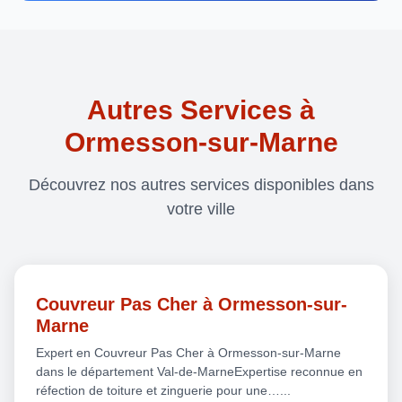
Autres Services à
Ormesson-sur-Marne
Découvrez nos autres services disponibles dans
votre ville
Couvreur Pas Cher à Ormesson-sur-
Marne
Expert en Couvreur Pas Cher à Ormesson-sur-Marne
dans le département Val-de-MarneExpertise reconnue en
réfection de toiture et zinguerie pour une…...