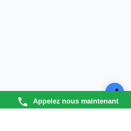
Appelez nous maintenant