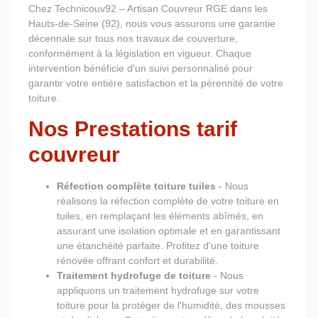
Chez Technicouv92 – Artisan Couvreur RGE dans les
Hauts-de-Seine (92), nous vous assurons une garantie
décennale sur tous nos travaux de couverture,
conformément à la législation en vigueur. Chaque
intervention bénéficie d'un suivi personnalisé pour
garantir votre entière satisfaction et la pérennité de votre
toiture.
Nos Prestations tarif
couvreur
Réfection complète toiture tuiles
- Nous
réalisons la réfection complète de votre toiture en
tuiles, en remplaçant les éléments abîmés, en
assurant une isolation optimale et en garantissant
une étanchéité parfaite. Profitez d'une toiture
rénovée offrant confort et durabilité.
Traitement hydrofuge de toiture
- Nous
appliquons un traitement hydrofuge sur votre
toiture pour la protéger de l'humidité, des mousses