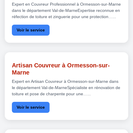
Expert en Couvreur Professionnel à Ormesson-sur-Marne
dans le département Val-de-MarneExpertise reconnue en
réfection de toiture et zinguerie pour une protection…...
Voir le service
Artisan Couvreur à Ormesson-sur-
Marne
Expert en Artisan Couvreur à Ormesson-sur-Marne dans
le département Val-de-MarneSpécialiste en rénovation de
toiture et pose de charpente pour une…...
Voir le service