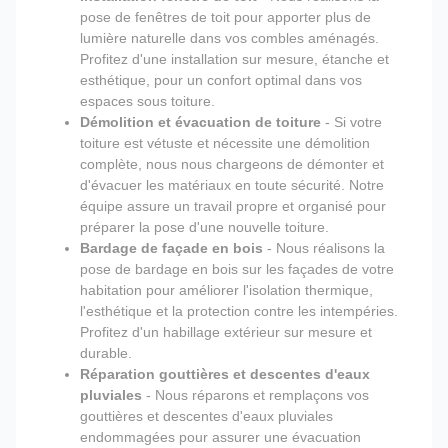
pose de fenêtres de toit pour apporter plus de
lumière naturelle dans vos combles aménagés.
Profitez d'une installation sur mesure, étanche et
esthétique, pour un confort optimal dans vos
espaces sous toiture.
Démolition et évacuation de toiture
- Si votre
toiture est vétuste et nécessite une démolition
complète, nous nous chargeons de démonter et
d'évacuer les matériaux en toute sécurité. Notre
équipe assure un travail propre et organisé pour
préparer la pose d'une nouvelle toiture.
Bardage de façade en bois
- Nous réalisons la
pose de bardage en bois sur les façades de votre
habitation pour améliorer l'isolation thermique,
l'esthétique et la protection contre les intempéries.
Profitez d'un habillage extérieur sur mesure et
durable.
Réparation gouttières et descentes d'eaux
pluviales
- Nous réparons et remplaçons vos
gouttières et descentes d'eaux pluviales
endommagées pour assurer une évacuation