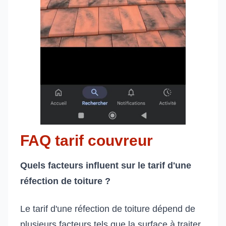
FAQ tarif couvreur
Quels facteurs influent sur le tarif d'une
réfection de toiture ?
Le tarif d'une réfection de toiture dépend de
plusieurs facteurs tels que la surface à traiter,