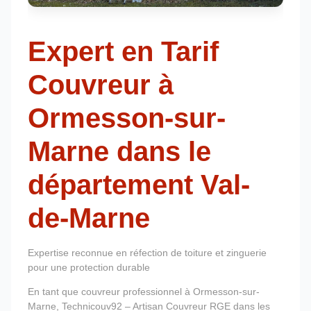
Expert en Tarif
Couvreur à
Ormesson-sur-
Marne dans le
département Val-
de-Marne
Expertise reconnue en réfection de toiture et zinguerie
pour une protection durable
En tant que couvreur professionnel à Ormesson-sur-
Marne, Technicouv92 – Artisan Couvreur RGE dans les