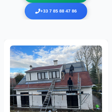
+33 7 85 88 47 86