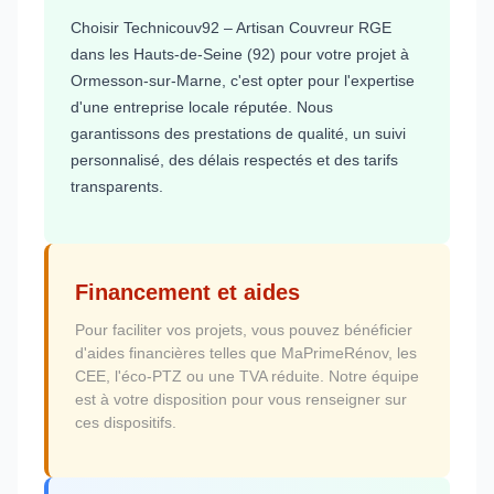
Choisir Technicouv92 – Artisan Couvreur RGE
dans les Hauts-de-Seine (92) pour votre projet à
Ormesson-sur-Marne, c'est opter pour l'expertise
d'une entreprise locale réputée. Nous
garantissons des prestations de qualité, un suivi
personnalisé, des délais respectés et des tarifs
transparents.
Financement et aides
Pour faciliter vos projets, vous pouvez bénéficier
d'aides financières telles que MaPrimeRénov, les
CEE, l'éco-PTZ ou une TVA réduite. Notre équipe
est à votre disposition pour vous renseigner sur
ces dispositifs.