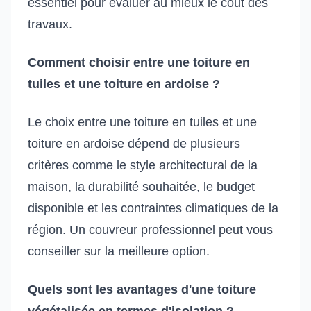
essentiel pour évaluer au mieux le coût des
travaux.
Comment choisir entre une toiture en
tuiles et une toiture en ardoise ?
Le choix entre une toiture en tuiles et une
toiture en ardoise dépend de plusieurs
critères comme le style architectural de la
maison, la durabilité souhaitée, le budget
disponible et les contraintes climatiques de la
région. Un couvreur professionnel peut vous
conseiller sur la meilleure option.
Quels sont les avantages d'une toiture
végétalisée en termes d'isolation ?