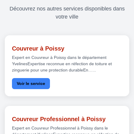
Découvrez nos autres services disponibles dans
votre ville
Couvreur à Poissy
Expert en Couvreur à Poissy dans le département
YvelinesExpertise reconnue en réfection de toiture et
zinguerie pour une protection durableEn…...
Voir le service
Couvreur Professionnel à Poissy
Expert en Couvreur Professionnel à Poissy dans le