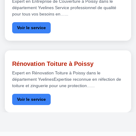
Expert en Entreprise de Couverture à Poissy dans le
département Yvelines Service professionnel de qualité
pour tous vos besoins en…...
Voir le service
Rénovation Toiture à Poissy
Expert en Rénovation Toiture à Poissy dans le
département YvelinesExpertise reconnue en réfection de
toiture et zinguerie pour une protection…...
Voir le service