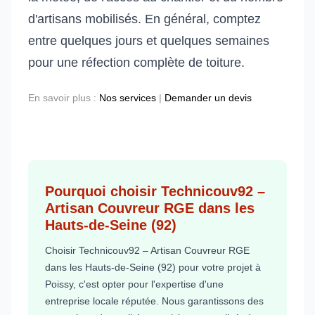
d'artisans mobilisés. En général, comptez
entre quelques jours et quelques semaines
pour une réfection complète de toiture.
En savoir plus :
Nos services
|
Demander un devis
Pourquoi choisir Technicouv92 –
Artisan Couvreur RGE dans les
Hauts-de-Seine (92)
Choisir Technicouv92 – Artisan Couvreur RGE
dans les Hauts-de-Seine (92) pour votre projet à
Poissy, c'est opter pour l'expertise d'une
entreprise locale réputée. Nous garantissons des