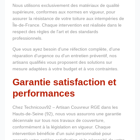
Nous utilisons exclusivement des matériaux de qualité
supérieure, conformes aux normes en vigueur, pour
assurer la résistance de votre toiture aux intempéries de
Île-de-France. Chaque intervention est réalisée dans le
respect des règles de l'art et des standards
professionnels.
Que vous ayez besoin d'une réfection complète, d'une
réparation d'urgence ou d'un entretien préventif, nos
artisans qualifiés vous proposent des solutions sur
mesure adaptées à votre budget et à vos contraintes.
Garantie satisfaction et
performances
Chez Technicouv92 – Artisan Couvreur RGE dans les
Hauts-de-Seine (92), nous vous assurons une garantie
décennale sur tous nos travaux de couverture,
conformément à la législation en vigueur. Chaque
intervention bénéficie d'un suivi personnalisé pour