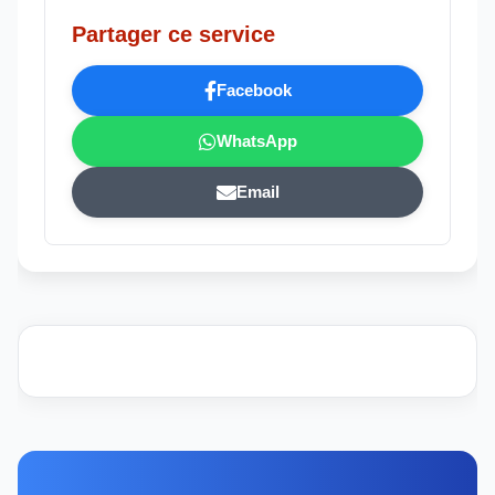
Partager ce service
Facebook
WhatsApp
Email