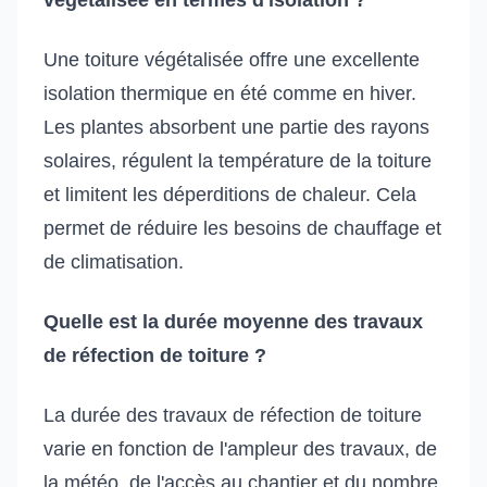
Une toiture végétalisée offre une excellente
isolation thermique en été comme en hiver.
Les plantes absorbent une partie des rayons
solaires, régulent la température de la toiture
et limitent les déperditions de chaleur. Cela
permet de réduire les besoins de chauffage et
de climatisation.
Quelle est la durée moyenne des travaux
de réfection de toiture ?
La durée des travaux de réfection de toiture
varie en fonction de l'ampleur des travaux, de
la météo, de l'accès au chantier et du nombre