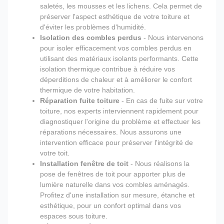
saletés, les mousses et les lichens. Cela permet de
préserver l'aspect esthétique de votre toiture et
d'éviter les problèmes d'humidité.
Isolation des combles perdus
- Nous intervenons
pour isoler efficacement vos combles perdus en
utilisant des matériaux isolants performants. Cette
isolation thermique contribue à réduire vos
déperditions de chaleur et à améliorer le confort
thermique de votre habitation.
Réparation fuite toiture
- En cas de fuite sur votre
toiture, nos experts interviennent rapidement pour
diagnostiquer l'origine du problème et effectuer les
réparations nécessaires. Nous assurons une
intervention efficace pour préserver l'intégrité de
votre toit.
Installation fenêtre de toit
- Nous réalisons la
pose de fenêtres de toit pour apporter plus de
lumière naturelle dans vos combles aménagés.
Profitez d'une installation sur mesure, étanche et
esthétique, pour un confort optimal dans vos
espaces sous toiture.