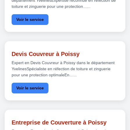
département YvelinesExpertise reconnue en réfection de
toiture et zinguerie pour une protection…...
Voir le service
Devis Couvreur à Poissy
Expert en Devis Couvreur à Poissy dans le département
YvelinesSpécialiste en réfection de toiture et zinguerie
pour une protection optimaleEn…...
Voir le service
Entreprise de Couverture à Poissy