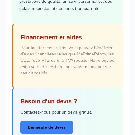
prestations de qualité, un suivi personnalisé, des
délais respectés et des tarifs transparents.
Financement et aides
Pour faciliter vos projets, vous pouvez bénéficier
d'aides financières telles que MaPrimeRénov, les
CEE, l'éco-PTZ ou une TVA réduite. Notre équipe
est à votre disposition pour vous renseigner sur
ces dispositifs.
Besoin d'un devis ?
Contactez-nous pour un devis gratuit.
Demande de devis