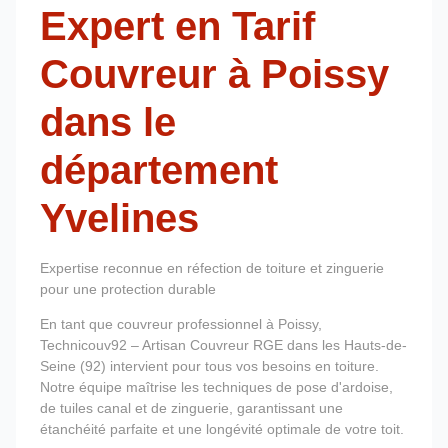
Expert en Tarif
Couvreur à Poissy
dans le
département
Yvelines
Expertise reconnue en réfection de toiture et zinguerie
pour une protection durable
En tant que couvreur professionnel à Poissy,
Technicouv92 – Artisan Couvreur RGE dans les Hauts-de-
Seine (92) intervient pour tous vos besoins en toiture.
Notre équipe maîtrise les techniques de pose d'ardoise,
de tuiles canal et de zinguerie, garantissant une
étanchéité parfaite et une longévité optimale de votre toit.