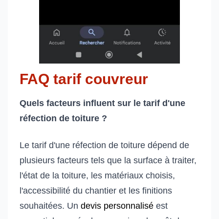
FAQ tarif couvreur
Quels facteurs influent sur le tarif d'une
réfection de toiture ?
Le tarif d'une réfection de toiture dépend de
plusieurs facteurs tels que la surface à traiter,
l'état de la toiture, les matériaux choisis,
l'accessibilité du chantier et les finitions
souhaitées. Un
devis personnalisé
est