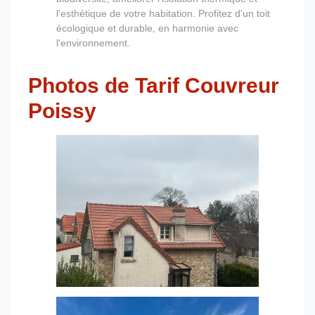
l'esthétique de votre habitation. Profitez d'un toit
écologique et durable, en harmonie avec
l'environnement.
Photos de Tarif Couvreur
Poissy