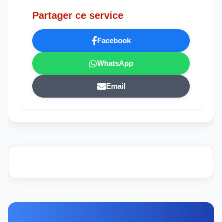
Partager ce service
Facebook
WhatsApp
Email