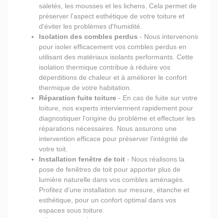
saletés, les mousses et les lichens. Cela permet de
préserver l'aspect esthétique de votre toiture et
d'éviter les problèmes d'humidité.
Isolation des combles perdus
- Nous intervenons
pour isoler efficacement vos combles perdus en
utilisant des matériaux isolants performants. Cette
isolation thermique contribue à réduire vos
déperditions de chaleur et à améliorer le confort
thermique de votre habitation.
Réparation fuite toiture
- En cas de fuite sur votre
toiture, nos experts interviennent rapidement pour
diagnostiquer l'origine du problème et effectuer les
réparations nécessaires. Nous assurons une
intervention efficace pour préserver l'intégrité de
votre toit.
Installation fenêtre de toit
- Nous réalisons la
pose de fenêtres de toit pour apporter plus de
lumière naturelle dans vos combles aménagés.
Profitez d'une installation sur mesure, étanche et
esthétique, pour un confort optimal dans vos
espaces sous toiture.