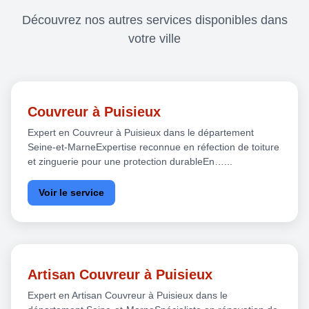
Découvrez nos autres services disponibles dans
votre ville
Couvreur à Puisieux
Expert en Couvreur à Puisieux dans le département
Seine-et-MarneExpertise reconnue en réfection de toiture
et zinguerie pour une protection durableEn…...
Voir le service
Artisan Couvreur à Puisieux
Expert en Artisan Couvreur à Puisieux dans le