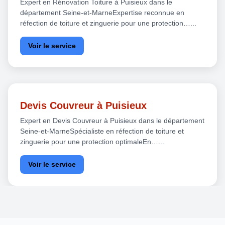
Expert en Rénovation Toiture à Puisieux dans le
département Seine-et-MarneExpertise reconnue en
réfection de toiture et zinguerie pour une protection…...
Voir le service
Devis Couvreur à Puisieux
Expert en Devis Couvreur à Puisieux dans le département
Seine-et-MarneSpécialiste en réfection de toiture et
zinguerie pour une protection optimaleEn…...
Voir le service