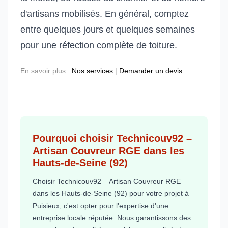
d'artisans mobilisés. En général, comptez
entre quelques jours et quelques semaines
pour une réfection complète de toiture.
En savoir plus :
Nos services
|
Demander un devis
Pourquoi choisir Technicouv92 –
Artisan Couvreur RGE dans les
Hauts-de-Seine (92)
Choisir Technicouv92 – Artisan Couvreur RGE
dans les Hauts-de-Seine (92) pour votre projet à
Puisieux, c'est opter pour l'expertise d'une
entreprise locale réputée. Nous garantissons des