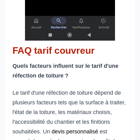
FAQ tarif couvreur
Quels facteurs influent sur le tarif d'une
réfection de toiture ?
Le tarif d'une réfection de toiture dépend de
plusieurs facteurs tels que la surface à traiter,
l'état de la toiture, les matériaux choisis,
l'accessibilité du chantier et les finitions
souhaitées. Un
devis personnalisé
est