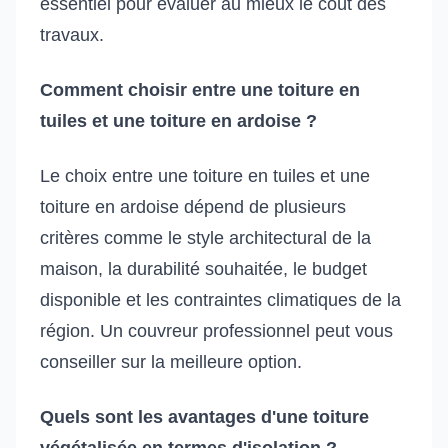
essentiel pour évaluer au mieux le coût des
travaux.
Comment choisir entre une toiture en
tuiles et une toiture en ardoise ?
Le choix entre une toiture en tuiles et une
toiture en ardoise dépend de plusieurs
critères comme le style architectural de la
maison, la durabilité souhaitée, le budget
disponible et les contraintes climatiques de la
région. Un couvreur professionnel peut vous
conseiller sur la meilleure option.
Quels sont les avantages d'une toiture
végétalisée en termes d'isolation ?