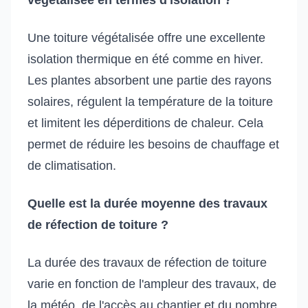
Une toiture végétalisée offre une excellente
isolation thermique en été comme en hiver.
Les plantes absorbent une partie des rayons
solaires, régulent la température de la toiture
et limitent les déperditions de chaleur. Cela
permet de réduire les besoins de chauffage et
de climatisation.
Quelle est la durée moyenne des travaux
de réfection de toiture ?
La durée des travaux de réfection de toiture
varie en fonction de l'ampleur des travaux, de
la météo, de l'accès au chantier et du nombre