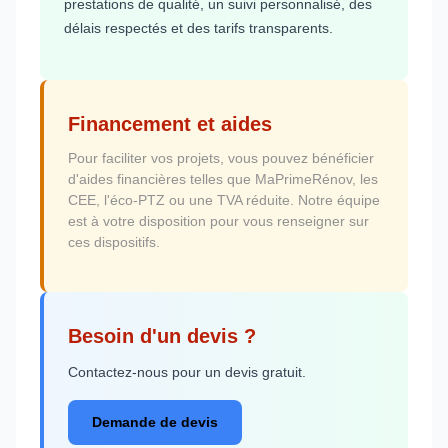
prestations de qualité, un suivi personnalisé, des
délais respectés et des tarifs transparents.
Financement et aides
Pour faciliter vos projets, vous pouvez bénéficier
d'aides financières telles que MaPrimeRénov, les
CEE, l'éco-PTZ ou une TVA réduite. Notre équipe
est à votre disposition pour vous renseigner sur
ces dispositifs.
Besoin d'un devis ?
Contactez-nous pour un devis gratuit.
Demande de devis