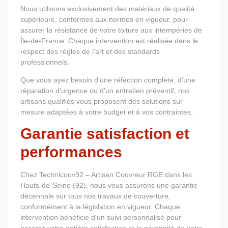
Nous utilisons exclusivement des matériaux de qualité
supérieure, conformes aux normes en vigueur, pour
assurer la résistance de votre toiture aux intempéries de
Île-de-France. Chaque intervention est réalisée dans le
respect des règles de l'art et des standards
professionnels.
Que vous ayez besoin d'une réfection complète, d'une
réparation d'urgence ou d'un entretien préventif, nos
artisans qualifiés vous proposent des solutions sur
mesure adaptées à votre budget et à vos contraintes.
Garantie satisfaction et
performances
Chez Technicouv92 – Artisan Couvreur RGE dans les
Hauts-de-Seine (92), nous vous assurons une garantie
décennale sur tous nos travaux de couverture,
conformément à la législation en vigueur. Chaque
intervention bénéficie d'un suivi personnalisé pour