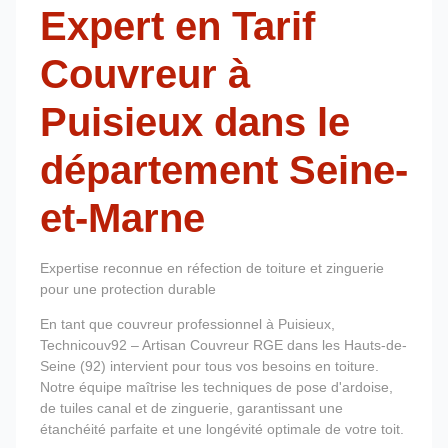
Expert en Tarif
Couvreur à
Puisieux dans le
département Seine-
et-Marne
Expertise reconnue en réfection de toiture et zinguerie
pour une protection durable
En tant que couvreur professionnel à Puisieux,
Technicouv92 – Artisan Couvreur RGE dans les Hauts-de-
Seine (92) intervient pour tous vos besoins en toiture.
Notre équipe maîtrise les techniques de pose d'ardoise,
de tuiles canal et de zinguerie, garantissant une
étanchéité parfaite et une longévité optimale de votre toit.