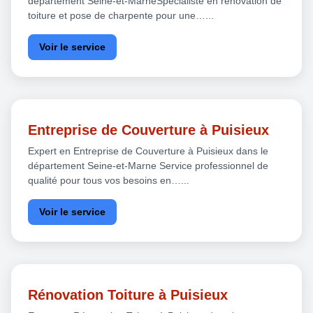
département Seine-et-MarneSpécialiste en rénovation de
toiture et pose de charpente pour une…...
Voir le service
Entreprise de Couverture à Puisieux
Expert en Entreprise de Couverture à Puisieux dans le
département Seine-et-Marne Service professionnel de
qualité pour tous vos besoins en…...
Voir le service
Rénovation Toiture à Puisieux