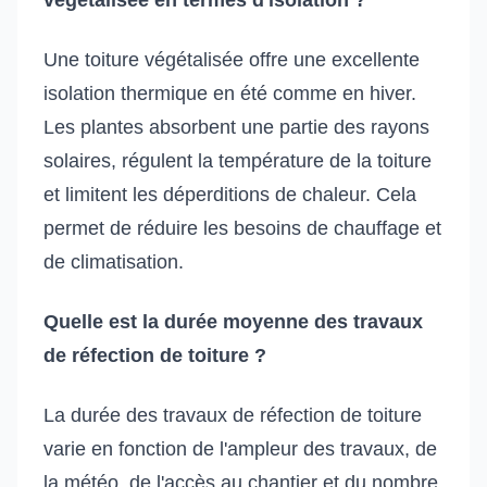
Une toiture végétalisée offre une excellente
isolation thermique en été comme en hiver.
Les plantes absorbent une partie des rayons
solaires, régulent la température de la toiture
et limitent les déperditions de chaleur. Cela
permet de réduire les besoins de chauffage et
de climatisation.
Quelle est la durée moyenne des travaux
de réfection de toiture ?
La durée des travaux de réfection de toiture
varie en fonction de l'ampleur des travaux, de
la météo, de l'accès au chantier et du nombre