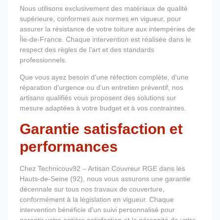
Nous utilisons exclusivement des matériaux de qualité
supérieure, conformes aux normes en vigueur, pour
assurer la résistance de votre toiture aux intempéries de
Île-de-France. Chaque intervention est réalisée dans le
respect des règles de l'art et des standards
professionnels.
Que vous ayez besoin d'une réfection complète, d'une
réparation d'urgence ou d'un entretien préventif, nos
artisans qualifiés vous proposent des solutions sur
mesure adaptées à votre budget et à vos contraintes.
Garantie satisfaction et
performances
Chez Technicouv92 – Artisan Couvreur RGE dans les
Hauts-de-Seine (92), nous vous assurons une garantie
décennale sur tous nos travaux de couverture,
conformément à la législation en vigueur. Chaque
intervention bénéficie d'un suivi personnalisé pour