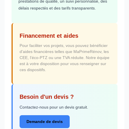
prestations de qualité, un suivi personnalisé, des
délais respectés et des tarifs transparents.
Financement et aides
Pour faciliter vos projets, vous pouvez bénéficier
d'aides financières telles que MaPrimeRénov, les
CEE, l'éco-PTZ ou une TVA réduite. Notre équipe
est à votre disposition pour vous renseigner sur
ces dispositifs.
Besoin d'un devis ?
Contactez-nous pour un devis gratuit.
Demande de devis