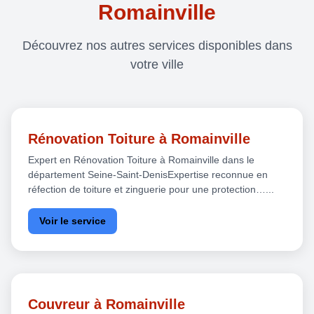
Romainville
Découvrez nos autres services disponibles dans
votre ville
Rénovation Toiture à Romainville
Expert en Rénovation Toiture à Romainville dans le
département Seine-Saint-DenisExpertise reconnue en
réfection de toiture et zinguerie pour une protection…...
Voir le service
Couvreur à Romainville