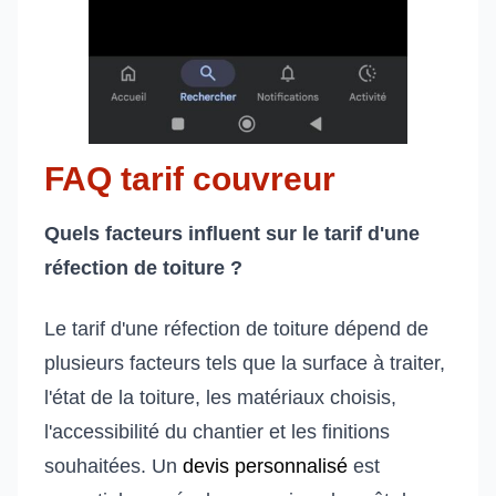
FAQ tarif couvreur
Quels facteurs influent sur le tarif d'une
réfection de toiture ?
Le tarif d'une réfection de toiture dépend de
plusieurs facteurs tels que la surface à traiter,
l'état de la toiture, les matériaux choisis,
l'accessibilité du chantier et les finitions
souhaitées. Un
devis personnalisé
est