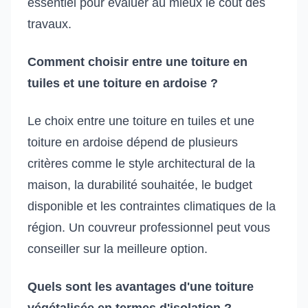
essentiel pour évaluer au mieux le coût des
travaux.
Comment choisir entre une toiture en
tuiles et une toiture en ardoise ?
Le choix entre une toiture en tuiles et une
toiture en ardoise dépend de plusieurs
critères comme le style architectural de la
maison, la durabilité souhaitée, le budget
disponible et les contraintes climatiques de la
région. Un couvreur professionnel peut vous
conseiller sur la meilleure option.
Quels sont les avantages d'une toiture
végétalisée en termes d'isolation ?