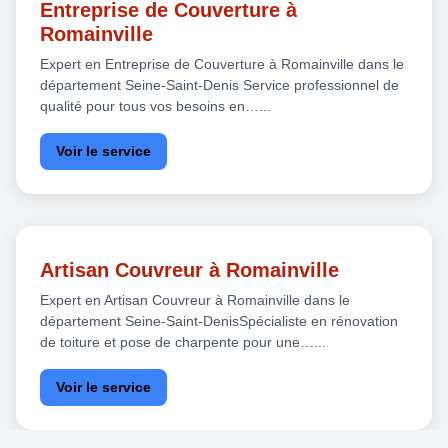
Entreprise de Couverture à
Romainville
Expert en Entreprise de Couverture à Romainville dans le
département Seine-Saint-Denis Service professionnel de
qualité pour tous vos besoins en…...
Voir le service
Artisan Couvreur à Romainville
Expert en Artisan Couvreur à Romainville dans le
département Seine-Saint-DenisSpécialiste en rénovation
de toiture et pose de charpente pour une…...
Voir le service