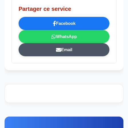
Partager ce service
Facebook
WhatsApp
Email