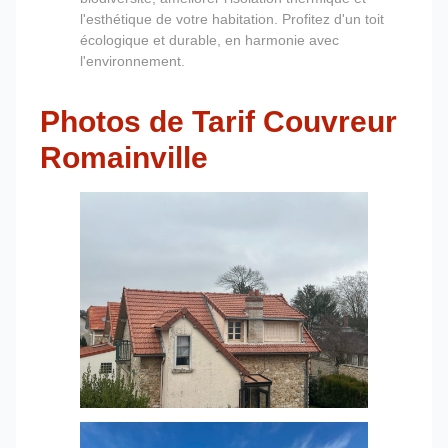
l'esthétique de votre habitation. Profitez d'un toit
écologique et durable, en harmonie avec
l'environnement.
Photos de Tarif Couvreur
Romainville