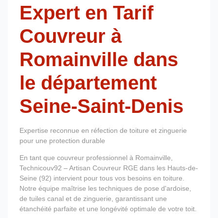
Expert en Tarif
Couvreur à
Romainville dans
le département
Seine-Saint-Denis
Expertise reconnue en réfection de toiture et zinguerie
pour une protection durable
En tant que couvreur professionnel à Romainville,
Technicouv92 – Artisan Couvreur RGE dans les Hauts-de-
Seine (92) intervient pour tous vos besoins en toiture.
Notre équipe maîtrise les techniques de pose d'ardoise,
de tuiles canal et de zinguerie, garantissant une
étanchéité parfaite et une longévité optimale de votre toit.