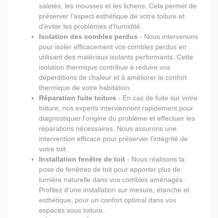
saletés, les mousses et les lichens. Cela permet de
préserver l'aspect esthétique de votre toiture et
d'éviter les problèmes d'humidité.
Isolation des combles perdus
- Nous intervenons
pour isoler efficacement vos combles perdus en
utilisant des matériaux isolants performants. Cette
isolation thermique contribue à réduire vos
déperditions de chaleur et à améliorer le confort
thermique de votre habitation.
Réparation fuite toiture
- En cas de fuite sur votre
toiture, nos experts interviennent rapidement pour
diagnostiquer l'origine du problème et effectuer les
réparations nécessaires. Nous assurons une
intervention efficace pour préserver l'intégrité de
votre toit.
Installation fenêtre de toit
- Nous réalisons la
pose de fenêtres de toit pour apporter plus de
lumière naturelle dans vos combles aménagés.
Profitez d'une installation sur mesure, étanche et
esthétique, pour un confort optimal dans vos
espaces sous toiture.