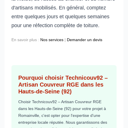
d'artisans mobilisés. En général, comptez
entre quelques jours et quelques semaines
pour une réfection complète de toiture.
En savoir plus :
Nos services
|
Demander un devis
Pourquoi choisir Technicouv92 –
Artisan Couvreur RGE dans les
Hauts-de-Seine (92)
Choisir Technicouv92 – Artisan Couvreur RGE
dans les Hauts-de-Seine (92) pour votre projet à
Romainville, c'est opter pour l'expertise d'une
entreprise locale réputée. Nous garantissons des