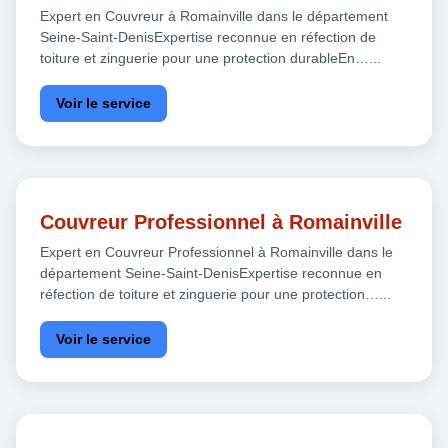
Expert en Couvreur à Romainville dans le département
Seine-Saint-DenisExpertise reconnue en réfection de
toiture et zinguerie pour une protection durableEn…...
Voir le service
Couvreur Professionnel à Romainville
Expert en Couvreur Professionnel à Romainville dans le
département Seine-Saint-DenisExpertise reconnue en
réfection de toiture et zinguerie pour une protection…...
Voir le service