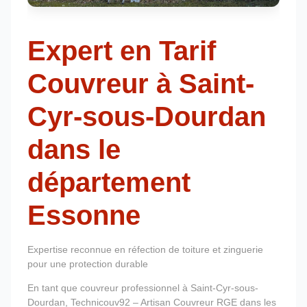
Expert en Tarif
Couvreur à Saint-
Cyr-sous-Dourdan
dans le
département
Essonne
Expertise reconnue en réfection de toiture et zinguerie
pour une protection durable
En tant que couvreur professionnel à Saint-Cyr-sous-
Dourdan, Technicouv92 – Artisan Couvreur RGE dans les