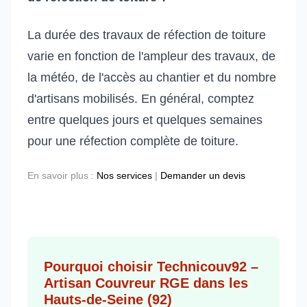
La durée des travaux de réfection de toiture
varie en fonction de l'ampleur des travaux, de
la météo, de l'accès au chantier et du nombre
d'artisans mobilisés. En général, comptez
entre quelques jours et quelques semaines
pour une réfection complète de toiture.
En savoir plus :
Nos services
|
Demander un devis
Pourquoi choisir Technicouv92 –
Artisan Couvreur RGE dans les
Hauts-de-Seine (92)