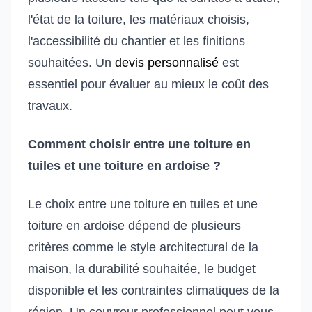
l'état de la toiture, les matériaux choisis,
l'accessibilité du chantier et les finitions
souhaitées. Un
devis personnalisé
est
essentiel pour évaluer au mieux le coût des
travaux.
Comment choisir entre une toiture en
tuiles et une toiture en ardoise ?
Le choix entre une toiture en tuiles et une
toiture en ardoise dépend de plusieurs
critères comme le style architectural de la
maison, la durabilité souhaitée, le budget
disponible et les contraintes climatiques de la
région. Un couvreur professionnel peut vous