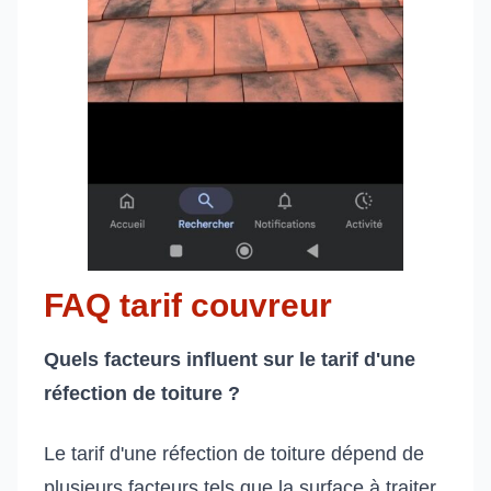
FAQ tarif couvreur
Quels facteurs influent sur le tarif d'une
réfection de toiture ?
Le tarif d'une réfection de toiture dépend de
plusieurs facteurs tels que la surface à traiter,