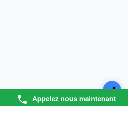
Appelez nous maintenant