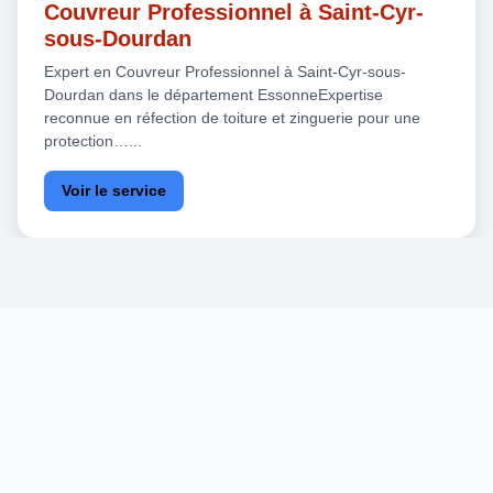
Couvreur Professionnel à Saint-Cyr-
sous-Dourdan
Expert en Couvreur Professionnel à Saint-Cyr-sous-
Dourdan dans le département EssonneExpertise
reconnue en réfection de toiture et zinguerie pour une
protection…...
Voir le service