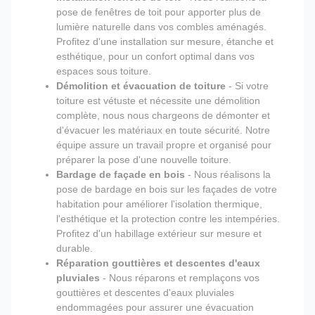
pose de fenêtres de toit pour apporter plus de
lumière naturelle dans vos combles aménagés.
Profitez d'une installation sur mesure, étanche et
esthétique, pour un confort optimal dans vos
espaces sous toiture.
Démolition et évacuation de toiture
- Si votre
toiture est vétuste et nécessite une démolition
complète, nous nous chargeons de démonter et
d'évacuer les matériaux en toute sécurité. Notre
équipe assure un travail propre et organisé pour
préparer la pose d'une nouvelle toiture.
Bardage de façade en bois
- Nous réalisons la
pose de bardage en bois sur les façades de votre
habitation pour améliorer l'isolation thermique,
l'esthétique et la protection contre les intempéries.
Profitez d'un habillage extérieur sur mesure et
durable.
Réparation gouttières et descentes d'eaux
pluviales
- Nous réparons et remplaçons vos
gouttières et descentes d'eaux pluviales
endommagées pour assurer une évacuation