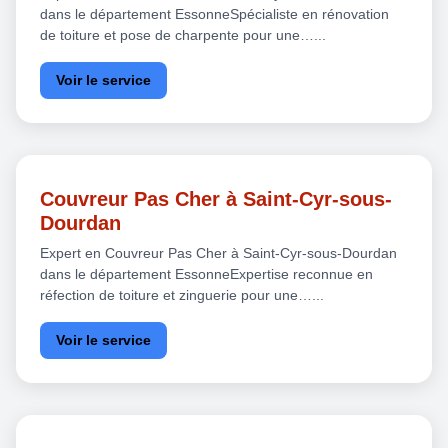
dans le département EssonneSpécialiste en rénovation
de toiture et pose de charpente pour une…...
Voir le service
Couvreur Pas Cher à Saint-Cyr-sous-
Dourdan
Expert en Couvreur Pas Cher à Saint-Cyr-sous-Dourdan
dans le département EssonneExpertise reconnue en
réfection de toiture et zinguerie pour une…...
Voir le service