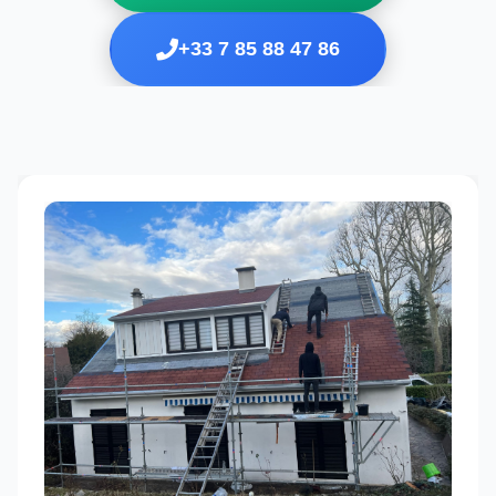
+33 7 85 88 47 86