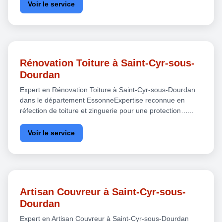
Voir le service
Rénovation Toiture à Saint-Cyr-sous-
Dourdan
Expert en Rénovation Toiture à Saint-Cyr-sous-Dourdan
dans le département EssonneExpertise reconnue en
réfection de toiture et zinguerie pour une protection…...
Voir le service
Artisan Couvreur à Saint-Cyr-sous-
Dourdan
Expert en Artisan Couvreur à Saint-Cyr-sous-Dourdan