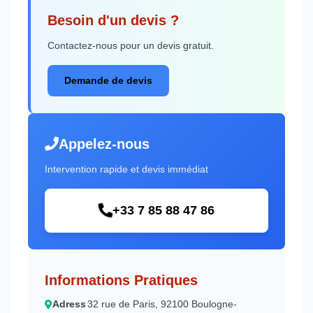
Besoin d'un devis ?
Contactez-nous pour un devis gratuit.
Demande de devis
Appelez-nous
Intervention rapide et devis immédiat
+33 7 85 88 47 86
Informations Pratiques
Adress
32 rue de Paris, 92100 Boulogne-