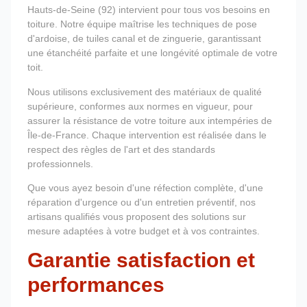
Hauts-de-Seine (92) intervient pour tous vos besoins en
toiture. Notre équipe maîtrise les techniques de pose
d'ardoise, de tuiles canal et de zinguerie, garantissant
une étanchéité parfaite et une longévité optimale de votre
toit.
Nous utilisons exclusivement des matériaux de qualité
supérieure, conformes aux normes en vigueur, pour
assurer la résistance de votre toiture aux intempéries de
Île-de-France. Chaque intervention est réalisée dans le
respect des règles de l'art et des standards
professionnels.
Que vous ayez besoin d'une réfection complète, d'une
réparation d'urgence ou d'un entretien préventif, nos
artisans qualifiés vous proposent des solutions sur
mesure adaptées à votre budget et à vos contraintes.
Garantie satisfaction et
performances