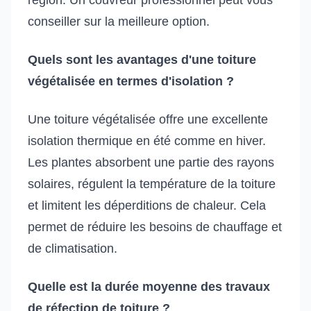
conseiller sur la meilleure option.
Quels sont les avantages d'une toiture
végétalisée en termes d'isolation ?
Une toiture végétalisée offre une excellente
isolation thermique en été comme en hiver.
Les plantes absorbent une partie des rayons
solaires, régulent la température de la toiture
et limitent les déperditions de chaleur. Cela
permet de réduire les besoins de chauffage et
de climatisation.
Quelle est la durée moyenne des travaux
de réfection de toiture ?