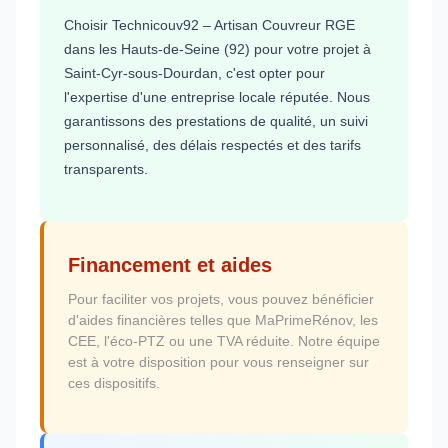
Choisir Technicouv92 – Artisan Couvreur RGE
dans les Hauts-de-Seine (92) pour votre projet à
Saint-Cyr-sous-Dourdan, c'est opter pour
l'expertise d'une entreprise locale réputée. Nous
garantissons des prestations de qualité, un suivi
personnalisé, des délais respectés et des tarifs
transparents.
Financement et aides
Pour faciliter vos projets, vous pouvez bénéficier
d'aides financières telles que MaPrimeRénov, les
CEE, l'éco-PTZ ou une TVA réduite. Notre équipe
est à votre disposition pour vous renseigner sur
ces dispositifs.