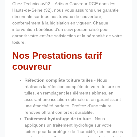
Chez Technicouv92 – Artisan Couvreur RGE dans les
Hauts-de-Seine (92), nous vous assurons une garantie
décennale sur tous nos travaux de couverture,
conformément à la législation en vigueur. Chaque
intervention bénéficie d'un suivi personnalisé pour
garantir votre entière satisfaction et la pérennité de votre
toiture.
Nos Prestations tarif
couvreur
Réfection complète toiture tuiles
- Nous
réalisons la réfection complète de votre toiture en
tuiles, en remplaçant les éléments abîmés, en
assurant une isolation optimale et en garantissant
une étanchéité parfaite. Profitez d'une toiture
rénovée offrant confort et durabilité.
Traitement hydrofuge de toiture
- Nous
appliquons un traitement hydrofuge sur votre
toiture pour la protéger de l'humidité, des mousses