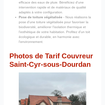
efficace des eaux de pluie. Bénéficiez d'une
intervention rapide et de matériaux de qualité
adaptés à votre configuration.
Pose de toiture végétalisée
- Nous réalisons la
pose d'une toiture végétalisée pour favoriser la
biodiversité, améliorer l'isolation thermique et
l'esthétique de votre habitation. Profitez d'un toit
écologique et durable, en harmonie avec
l'environnement.
Photos de Tarif Couvreur
Saint-Cyr-sous-Dourdan