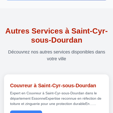
Autres Services à Saint-Cyr-
sous-Dourdan
Découvrez nos autres services disponibles dans
votre ville
Couvreur à Saint-Cyr-sous-Dourdan
Expert en Couvreur à Saint-Cyr-sous-Dourdan dans le
département EssonneExpertise reconnue en réfection de
toiture et zinguerie pour une protection durableEn…...