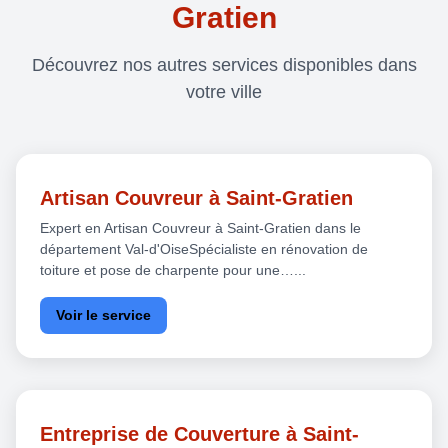
Gratien
Découvrez nos autres services disponibles dans
votre ville
Artisan Couvreur à Saint-Gratien
Expert en Artisan Couvreur à Saint-Gratien dans le
département Val-d'OiseSpécialiste en rénovation de
toiture et pose de charpente pour une…...
Voir le service
Entreprise de Couverture à Saint-