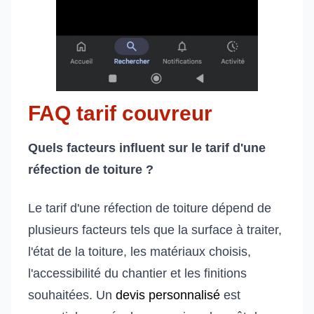
FAQ tarif couvreur
Quels facteurs influent sur le tarif d'une
réfection de toiture ?
Le tarif d'une réfection de toiture dépend de
plusieurs facteurs tels que la surface à traiter,
l'état de la toiture, les matériaux choisis,
l'accessibilité du chantier et les finitions
souhaitées. Un
devis personnalisé
est