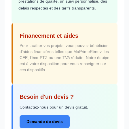
prestations de qualité, un suivi personnalisé, des
délais respectés et des tarifs transparents.
Financement et aides
Pour faciliter vos projets, vous pouvez bénéficier
d'aides financières telles que MaPrimeRénov, les
CEE, l'éco-PTZ ou une TVA réduite. Notre équipe
est à votre disposition pour vous renseigner sur
ces dispositifs.
Besoin d'un devis ?
Contactez-nous pour un devis gratuit.
Demande de devis