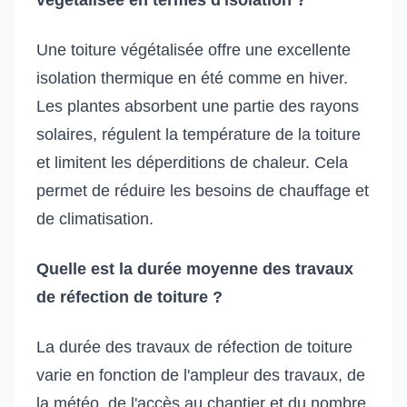
Une toiture végétalisée offre une excellente
isolation thermique en été comme en hiver.
Les plantes absorbent une partie des rayons
solaires, régulent la température de la toiture
et limitent les déperditions de chaleur. Cela
permet de réduire les besoins de chauffage et
de climatisation.
Quelle est la durée moyenne des travaux
de réfection de toiture ?
La durée des travaux de réfection de toiture
varie en fonction de l'ampleur des travaux, de
la météo, de l'accès au chantier et du nombre