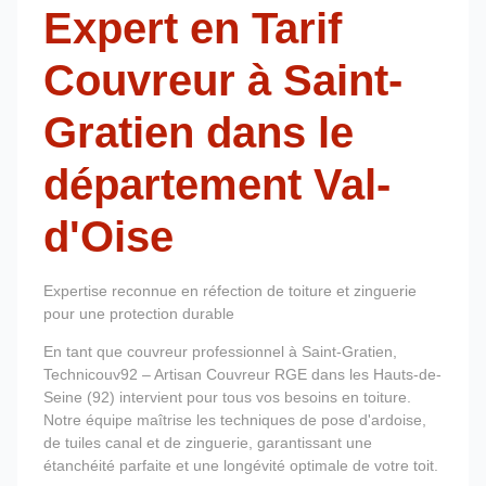
Expert en Tarif
Couvreur à Saint-
Gratien dans le
département Val-
d'Oise
Expertise reconnue en réfection de toiture et zinguerie
pour une protection durable
En tant que couvreur professionnel à Saint-Gratien,
Technicouv92 – Artisan Couvreur RGE dans les Hauts-de-
Seine (92) intervient pour tous vos besoins en toiture.
Notre équipe maîtrise les techniques de pose d'ardoise,
de tuiles canal et de zinguerie, garantissant une
étanchéité parfaite et une longévité optimale de votre toit.