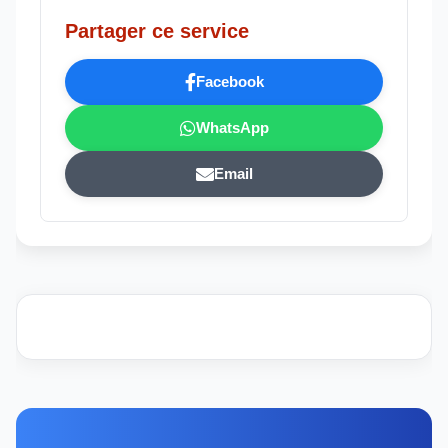
Partager ce service
Facebook
WhatsApp
Email