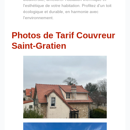
l'esthétique de votre habitation. Profitez d'un toit
écologique et durable, en harmonie avec
l'environnement.
Photos de Tarif Couvreur
Saint-Gratien