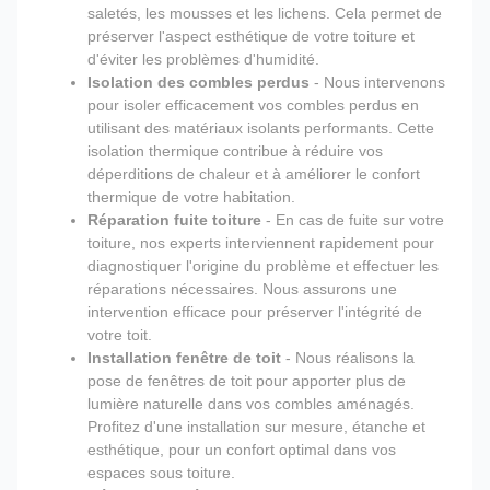
saletés, les mousses et les lichens. Cela permet de
préserver l'aspect esthétique de votre toiture et
d'éviter les problèmes d'humidité.
Isolation des combles perdus
- Nous intervenons
pour isoler efficacement vos combles perdus en
utilisant des matériaux isolants performants. Cette
isolation thermique contribue à réduire vos
déperditions de chaleur et à améliorer le confort
thermique de votre habitation.
Réparation fuite toiture
- En cas de fuite sur votre
toiture, nos experts interviennent rapidement pour
diagnostiquer l'origine du problème et effectuer les
réparations nécessaires. Nous assurons une
intervention efficace pour préserver l'intégrité de
votre toit.
Installation fenêtre de toit
- Nous réalisons la
pose de fenêtres de toit pour apporter plus de
lumière naturelle dans vos combles aménagés.
Profitez d'une installation sur mesure, étanche et
esthétique, pour un confort optimal dans vos
espaces sous toiture.