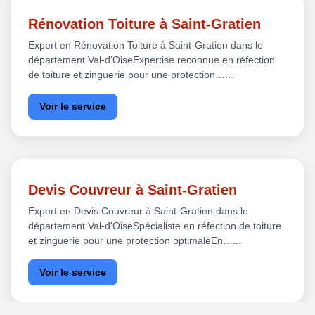
Rénovation Toiture à Saint-Gratien
Expert en Rénovation Toiture à Saint-Gratien dans le
département Val-d'OiseExpertise reconnue en réfection
de toiture et zinguerie pour une protection…...
Voir le service
Devis Couvreur à Saint-Gratien
Expert en Devis Couvreur à Saint-Gratien dans le
département Val-d'OiseSpécialiste en réfection de toiture
et zinguerie pour une protection optimaleEn…...
Voir le service