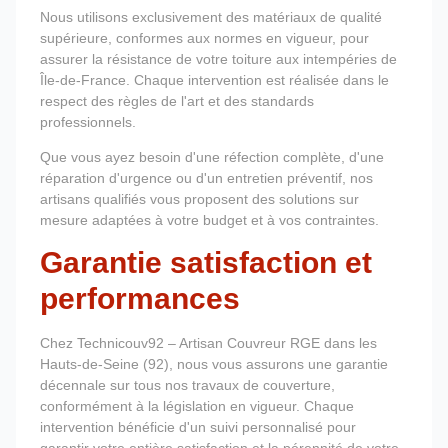
Nous utilisons exclusivement des matériaux de qualité
supérieure, conformes aux normes en vigueur, pour
assurer la résistance de votre toiture aux intempéries de
Île-de-France. Chaque intervention est réalisée dans le
respect des règles de l'art et des standards
professionnels.
Que vous ayez besoin d'une réfection complète, d'une
réparation d'urgence ou d'un entretien préventif, nos
artisans qualifiés vous proposent des solutions sur
mesure adaptées à votre budget et à vos contraintes.
Garantie satisfaction et
performances
Chez Technicouv92 – Artisan Couvreur RGE dans les
Hauts-de-Seine (92), nous vous assurons une garantie
décennale sur tous nos travaux de couverture,
conformément à la législation en vigueur. Chaque
intervention bénéficie d'un suivi personnalisé pour