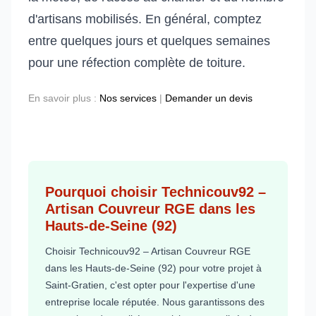
d'artisans mobilisés. En général, comptez
entre quelques jours et quelques semaines
pour une réfection complète de toiture.
En savoir plus :
Nos services
|
Demander un devis
Pourquoi choisir Technicouv92 –
Artisan Couvreur RGE dans les
Hauts-de-Seine (92)
Choisir Technicouv92 – Artisan Couvreur RGE
dans les Hauts-de-Seine (92) pour votre projet à
Saint-Gratien, c'est opter pour l'expertise d'une
entreprise locale réputée. Nous garantissons des