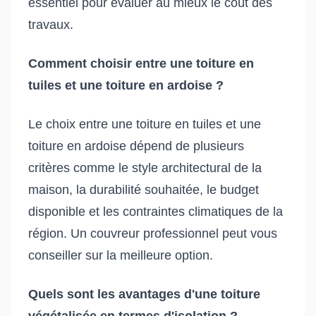
essentiel pour évaluer au mieux le coût des
travaux.
Comment choisir entre une toiture en
tuiles et une toiture en ardoise ?
Le choix entre une toiture en tuiles et une
toiture en ardoise dépend de plusieurs
critères comme le style architectural de la
maison, la durabilité souhaitée, le budget
disponible et les contraintes climatiques de la
région. Un couvreur professionnel peut vous
conseiller sur la meilleure option.
Quels sont les avantages d'une toiture
végétalisée en termes d'isolation ?