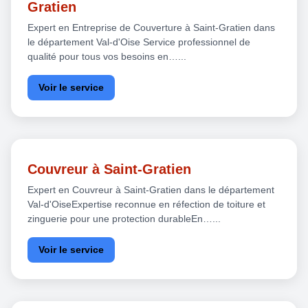
Gratien
Expert en Entreprise de Couverture à Saint-Gratien dans
le département Val-d'Oise Service professionnel de
qualité pour tous vos besoins en…...
Voir le service
Couvreur à Saint-Gratien
Expert en Couvreur à Saint-Gratien dans le département
Val-d'OiseExpertise reconnue en réfection de toiture et
zinguerie pour une protection durableEn…...
Voir le service