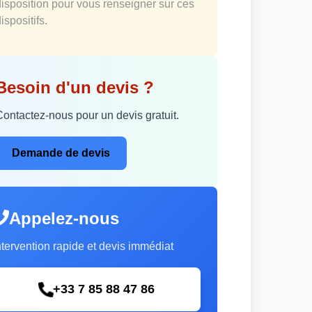
disposition pour vous renseigner sur ces
ispositifs.
Besoin d'un devis ?
Contactez-nous pour un devis gratuit.
Demande de devis
Appelez-nous
ntervention rapide et devis immédiat
+33 7 85 88 47 86