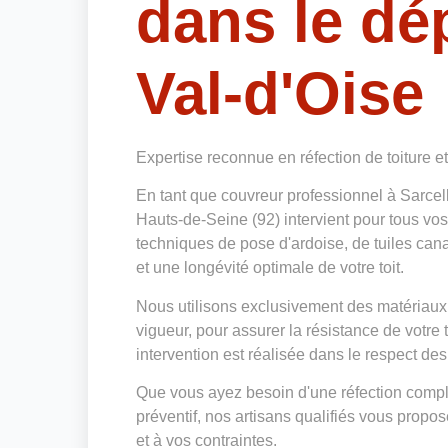
dans le dé
Val-d'Oise
Expertise reconnue en réfection de toiture e
En tant que couvreur professionnel à Sarce
Hauts-de-Seine (92) intervient pour tous vos
techniques de pose d'ardoise, de tuiles cana
et une longévité optimale de votre toit.
Nous utilisons exclusivement des matériaux
vigueur, pour assurer la résistance de votre
intervention est réalisée dans le respect des
Que vous ayez besoin d'une réfection complè
préventif, nos artisans qualifiés vous prop
et à vos contraintes.