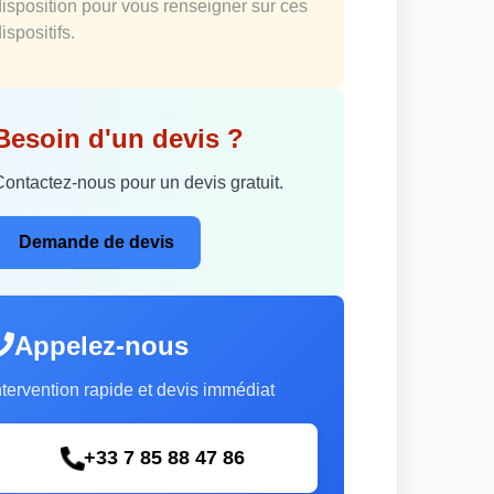
disposition pour vous renseigner sur ces
ispositifs.
Besoin d'un devis ?
Contactez-nous pour un devis gratuit.
Demande de devis
Appelez-nous
ntervention rapide et devis immédiat
+33 7 85 88 47 86