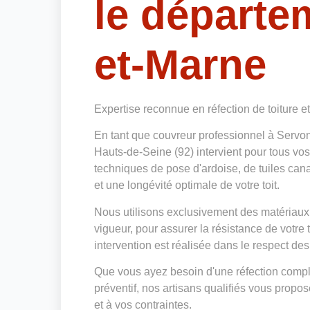
le départe
et-Marne
Expertise reconnue en réfection de toiture e
En tant que couvreur professionnel à Servo
Hauts-de-Seine (92) intervient pour tous vos
techniques de pose d'ardoise, de tuiles cana
et une longévité optimale de votre toit.
Nous utilisons exclusivement des matériaux
vigueur, pour assurer la résistance de votre
intervention est réalisée dans le respect des
Que vous ayez besoin d'une réfection complè
préventif, nos artisans qualifiés vous prop
et à vos contraintes.