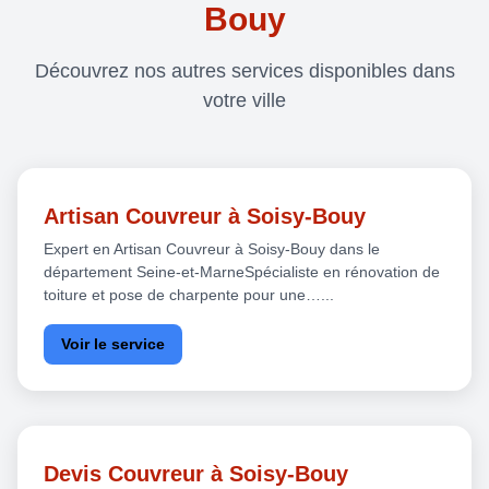
Bouy
Découvrez nos autres services disponibles dans
votre ville
Artisan Couvreur à Soisy-Bouy
Expert en Artisan Couvreur à Soisy-Bouy dans le
département Seine-et-MarneSpécialiste en rénovation de
toiture et pose de charpente pour une…...
Voir le service
Devis Couvreur à Soisy-Bouy