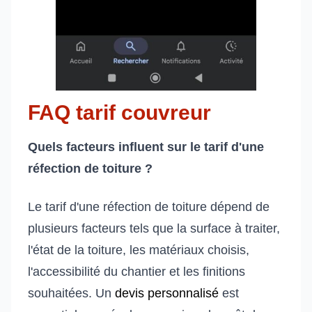
FAQ tarif couvreur
Quels facteurs influent sur le tarif d'une
réfection de toiture ?
Le tarif d'une réfection de toiture dépend de
plusieurs facteurs tels que la surface à traiter,
l'état de la toiture, les matériaux choisis,
l'accessibilité du chantier et les finitions
souhaitées. Un
devis personnalisé
est