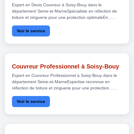
Expert en Devis Couvreur à Soisy-Bouy dans le
département Seine-et-MarneSpécialiste en réfection de
toiture et zinguerie pour une protection optimaleEn…...
Voir le service
Couvreur Professionnel à Soisy-Bouy
Expert en Couvreur Professionnel à Soisy-Bouy dans le
département Seine-et-MarneExpertise reconnue en
réfection de toiture et zinguerie pour une protection…...
Voir le service