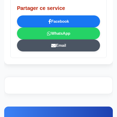
Partager ce service
Facebook
WhatsApp
Email