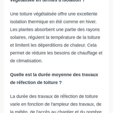
Une toiture végétalisée offre une excellente
isolation thermique en été comme en hiver.
Les plantes absorbent une partie des rayons
solaires, régulent la température de la toiture
et limitent les déperditions de chaleur. Cela
permet de réduire les besoins de chauffage et
de climatisation.
Quelle est la durée moyenne des travaux
de réfection de toiture ?
La durée des travaux de réfection de toiture
varie en fonction de l'ampleur des travaux, de
la météo, de l'accès au chantier et du nombre