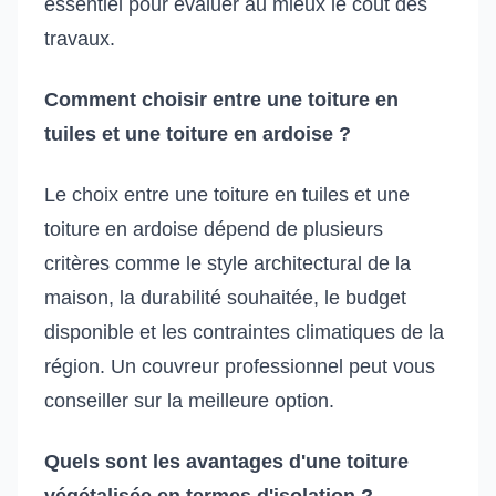
essentiel pour évaluer au mieux le coût des
travaux.
Comment choisir entre une toiture en
tuiles et une toiture en ardoise ?
Le choix entre une toiture en tuiles et une
toiture en ardoise dépend de plusieurs
critères comme le style architectural de la
maison, la durabilité souhaitée, le budget
disponible et les contraintes climatiques de la
région. Un couvreur professionnel peut vous
conseiller sur la meilleure option.
Quels sont les avantages d'une toiture
végétalisée en termes d'isolation ?