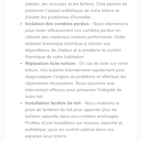
saletés, les mousses et les lichens. Cela permet de
préserver l'aspect esthétique de votre toiture et
d'éviter les problèmes d'humidité.
Isolation des combles perdus
- Nous intervenons
pour isoler efficacement vos combles perdus en
utilisant des matériaux isolants performants. Cette
isolation thermique contribue à réduire vos
déperditions de chaleur et à améliorer le confort
thermique de votre habitation.
Réparation fuite toiture
- En cas de fuite sur votre
toiture, nos experts interviennent rapidement pour
diagnostiquer l'origine du problème et effectuer les
réparations nécessaires. Nous assurons une
intervention efficace pour préserver l'intégrité de
votre toit.
Installation fenêtre de toit
- Nous réalisons la
pose de fenêtres de toit pour apporter plus de
lumière naturelle dans vos combles aménagés.
Profitez d'une installation sur mesure, étanche et
esthétique, pour un confort optimal dans vos
espaces sous toiture.