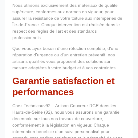
Nous utilisons exclusivement des matériaux de qualité
supérieure, conformes aux normes en vigueur, pour
assurer la résistance de votre toiture aux intempéries de
Île-de-France. Chaque intervention est réalisée dans le
respect des règles de l'art et des standards
professionnels.
Que vous ayez besoin d'une réfection complète, d'une
réparation d'urgence ou d'un entretien préventif, nos
artisans qualifiés vous proposent des solutions sur
mesure adaptées à votre budget et à vos contraintes.
Garantie satisfaction et
performances
Chez Technicouv92 – Artisan Couvreur RGE dans les
Hauts-de-Seine (92), nous vous assurons une garantie
décennale sur tous nos travaux de couverture,
conformément à la législation en vigueur. Chaque
intervention bénéficie d'un suivi personnalisé pour