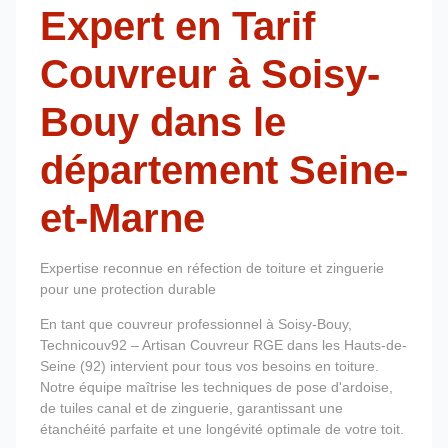
Expert en Tarif
Couvreur à Soisy-
Bouy dans le
département Seine-
et-Marne
Expertise reconnue en réfection de toiture et zinguerie
pour une protection durable
En tant que couvreur professionnel à Soisy-Bouy,
Technicouv92 – Artisan Couvreur RGE dans les Hauts-de-
Seine (92) intervient pour tous vos besoins en toiture.
Notre équipe maîtrise les techniques de pose d'ardoise,
de tuiles canal et de zinguerie, garantissant une
étanchéité parfaite et une longévité optimale de votre toit.