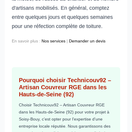
d'artisans mobilisés. En général, comptez
entre quelques jours et quelques semaines
pour une réfection complète de toiture.
En savoir plus :
Nos services
|
Demander un devis
Pourquoi choisir Technicouv92 –
Artisan Couvreur RGE dans les
Hauts-de-Seine (92)
Choisir Technicouv92 – Artisan Couvreur RGE
dans les Hauts-de-Seine (92) pour votre projet à
Soisy-Bouy, c'est opter pour l'expertise d'une
entreprise locale réputée. Nous garantissons des