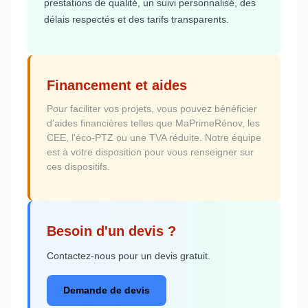
prestations de qualité, un suivi personnalisé, des
délais respectés et des tarifs transparents.
Financement et aides
Pour faciliter vos projets, vous pouvez bénéficier
d'aides financières telles que MaPrimeRénov, les
CEE, l'éco-PTZ ou une TVA réduite. Notre équipe
est à votre disposition pour vous renseigner sur
ces dispositifs.
Besoin d'un devis ?
Contactez-nous pour un devis gratuit.
Demande de devis