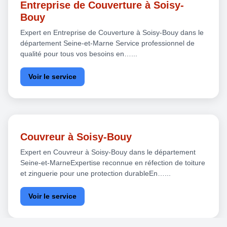
Entreprise de Couverture à Soisy-
Bouy
Expert en Entreprise de Couverture à Soisy-Bouy dans le
département Seine-et-Marne Service professionnel de
qualité pour tous vos besoins en…...
Voir le service
Couvreur à Soisy-Bouy
Expert en Couvreur à Soisy-Bouy dans le département
Seine-et-MarneExpertise reconnue en réfection de toiture
et zinguerie pour une protection durableEn…...
Voir le service