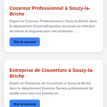
Couvreur Professionnel à Souzy-la-
Briche
Expert en Couvreur Professionnel à Souzy-la-Briche dans
le département EssonneExpertise reconnue en réfection
de toiture et zinguerie pour une protection…...
Voir le service
Entreprise de Couverture à Souzy-la-
Briche
Expert en Entreprise de Couverture à Souzy-la-Briche
dans le département Essonne Service professionnel de
qualité pour tous vos besoins en…...
Voir le service