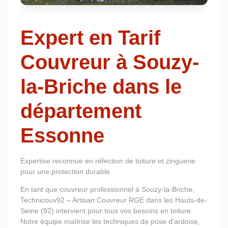
Expert en Tarif
Couvreur à Souzy-
la-Briche dans le
département
Essonne
Expertise reconnue en réfection de toiture et zinguerie
pour une protection durable
En tant que couvreur professionnel à Souzy-la-Briche,
Technicouv92 – Artisan Couvreur RGE dans les Hauts-de-
Seine (92) intervient pour tous vos besoins en toiture.
Notre équipe maîtrise les techniques de pose d'ardoise,