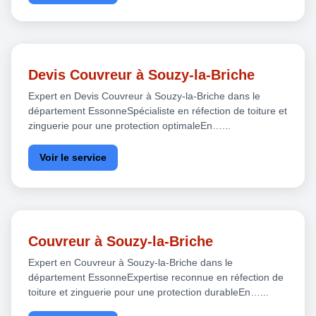
Devis Couvreur à Souzy-la-Briche
Expert en Devis Couvreur à Souzy-la-Briche dans le
département EssonneSpécialiste en réfection de toiture et
zinguerie pour une protection optimaleEn…...
Voir le service
Couvreur à Souzy-la-Briche
Expert en Couvreur à Souzy-la-Briche dans le
département EssonneExpertise reconnue en réfection de
toiture et zinguerie pour une protection durableEn…...