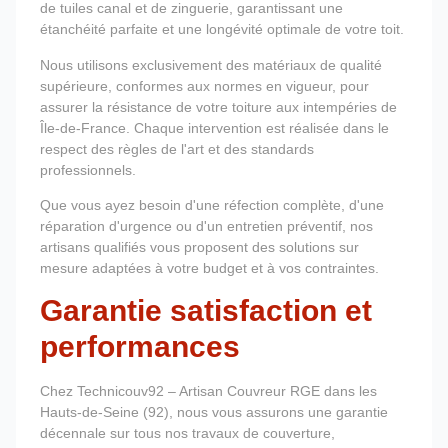
de tuiles canal et de zinguerie, garantissant une
étanchéité parfaite et une longévité optimale de votre toit.
Nous utilisons exclusivement des matériaux de qualité
supérieure, conformes aux normes en vigueur, pour
assurer la résistance de votre toiture aux intempéries de
Île-de-France. Chaque intervention est réalisée dans le
respect des règles de l'art et des standards
professionnels.
Que vous ayez besoin d'une réfection complète, d'une
réparation d'urgence ou d'un entretien préventif, nos
artisans qualifiés vous proposent des solutions sur
mesure adaptées à votre budget et à vos contraintes.
Garantie satisfaction et
performances
Chez Technicouv92 – Artisan Couvreur RGE dans les
Hauts-de-Seine (92), nous vous assurons une garantie
décennale sur tous nos travaux de couverture,