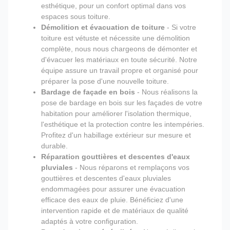
esthétique, pour un confort optimal dans vos
espaces sous toiture.
Démolition et évacuation de toiture
- Si votre
toiture est vétuste et nécessite une démolition
complète, nous nous chargeons de démonter et
d'évacuer les matériaux en toute sécurité. Notre
équipe assure un travail propre et organisé pour
préparer la pose d'une nouvelle toiture.
Bardage de façade en bois
- Nous réalisons la
pose de bardage en bois sur les façades de votre
habitation pour améliorer l'isolation thermique,
l'esthétique et la protection contre les intempéries.
Profitez d'un habillage extérieur sur mesure et
durable.
Réparation gouttières et descentes d'eaux
pluviales
- Nous réparons et remplaçons vos
gouttières et descentes d'eaux pluviales
endommagées pour assurer une évacuation
efficace des eaux de pluie. Bénéficiez d'une
intervention rapide et de matériaux de qualité
adaptés à votre configuration.