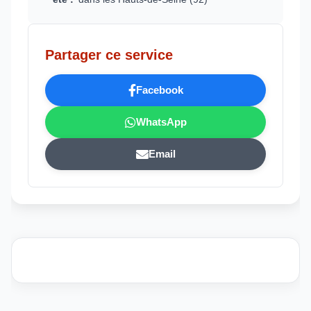
Partager ce service
Facebook
WhatsApp
Email