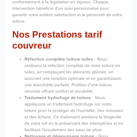
conformément à la législation en vigueur. Chaque
intervention bénéficie d'un suivi personnalisé pour
garantir votre entière satisfaction et la pérennité de votre
toiture.
Nos Prestations tarif
couvreur
Réfection complète toiture tuiles
- Nous
réalisons la réfection complète de votre toiture en
tuiles, en remplaçant les éléments abîmés, en
assurant une isolation optimale et en garantissant
une étanchéité parfaite. Profitez d'une toiture
rénovée offrant confort et durabilité.
Traitement hydrofuge de toiture
- Nous
appliquons un traitement hydrofuge sur votre
toiture pour la protéger de l'humidité, des mousses
et des lichens. Ce traitement améliore la longévité
de votre toit en le préservant des intempéries et en
facilitant l'écoulement des eaux de pluie.
Nettoyage et démoussage toiture
- Nous