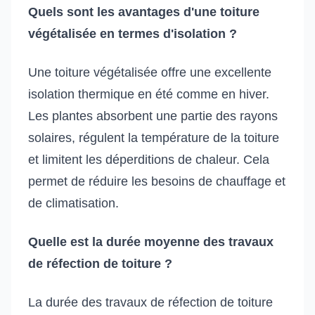
Quels sont les avantages d'une toiture
végétalisée en termes d'isolation ?
Une toiture végétalisée offre une excellente
isolation thermique en été comme en hiver.
Les plantes absorbent une partie des rayons
solaires, régulent la température de la toiture
et limitent les déperditions de chaleur. Cela
permet de réduire les besoins de chauffage et
de climatisation.
Quelle est la durée moyenne des travaux
de réfection de toiture ?
La durée des travaux de réfection de toiture