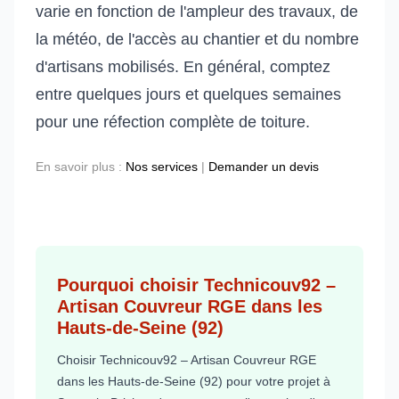
varie en fonction de l'ampleur des travaux, de
la météo, de l'accès au chantier et du nombre
d'artisans mobilisés. En général, comptez
entre quelques jours et quelques semaines
pour une réfection complète de toiture.
En savoir plus :
Nos services
|
Demander un devis
Pourquoi choisir Technicouv92 –
Artisan Couvreur RGE dans les
Hauts-de-Seine (92)
Choisir Technicouv92 – Artisan Couvreur RGE
dans les Hauts-de-Seine (92) pour votre projet à