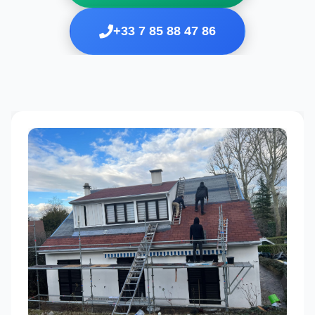
+33 7 85 88 47 86