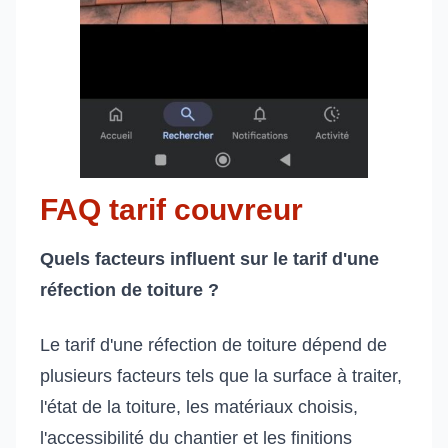
FAQ tarif couvreur
Quels facteurs influent sur le tarif d'une
réfection de toiture ?
Le tarif d'une réfection de toiture dépend de
plusieurs facteurs tels que la surface à traiter,
l'état de la toiture, les matériaux choisis,
l'accessibilité du chantier et les finitions