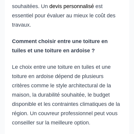
souhaitées. Un
devis personnalisé
est
essentiel pour évaluer au mieux le coût des
travaux.
Comment choisir entre une toiture en
tuiles et une toiture en ardoise ?
Le choix entre une toiture en tuiles et une
toiture en ardoise dépend de plusieurs
critères comme le style architectural de la
maison, la durabilité souhaitée, le budget
disponible et les contraintes climatiques de la
région. Un couvreur professionnel peut vous
conseiller sur la meilleure option.