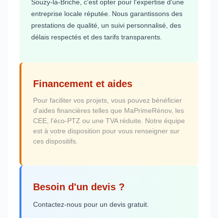
Souzy-la-Briche, c'est opter pour l'expertise d'une
entreprise locale réputée. Nous garantissons des
prestations de qualité, un suivi personnalisé, des
délais respectés et des tarifs transparents.
Financement et aides
Pour faciliter vos projets, vous pouvez bénéficier
d'aides financières telles que MaPrimeRénov, les
CEE, l'éco-PTZ ou une TVA réduite. Notre équipe
est à votre disposition pour vous renseigner sur
ces dispositifs.
Besoin d'un devis ?
Contactez-nous pour un devis gratuit.