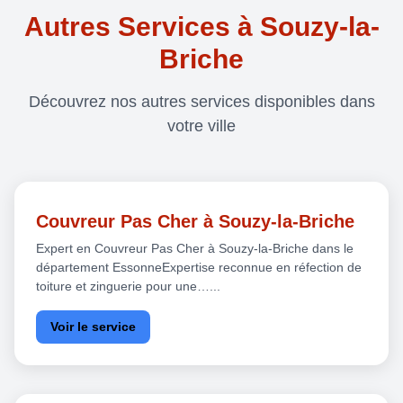
Autres Services à Souzy-la-
Briche
Découvrez nos autres services disponibles dans
votre ville
Couvreur Pas Cher à Souzy-la-Briche
Expert en Couvreur Pas Cher à Souzy-la-Briche dans le
département EssonneExpertise reconnue en réfection de
toiture et zinguerie pour une…...
Voir le service