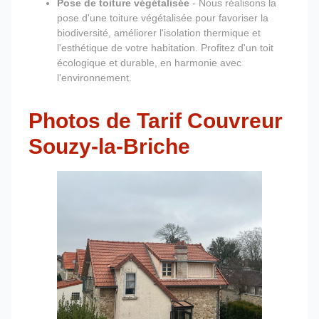
Pose de toiture végétalisée
- Nous réalisons la
pose d'une toiture végétalisée pour favoriser la
biodiversité, améliorer l'isolation thermique et
l'esthétique de votre habitation. Profitez d'un toit
écologique et durable, en harmonie avec
l'environnement.
Photos de Tarif Couvreur
Souzy-la-Briche