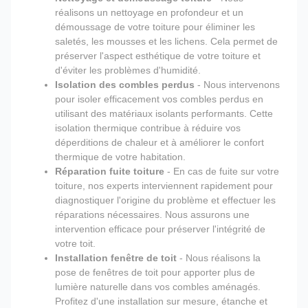
réalisons un nettoyage en profondeur et un
démoussage de votre toiture pour éliminer les
saletés, les mousses et les lichens. Cela permet de
préserver l'aspect esthétique de votre toiture et
d'éviter les problèmes d'humidité.
Isolation des combles perdus
- Nous intervenons
pour isoler efficacement vos combles perdus en
utilisant des matériaux isolants performants. Cette
isolation thermique contribue à réduire vos
déperditions de chaleur et à améliorer le confort
thermique de votre habitation.
Réparation fuite toiture
- En cas de fuite sur votre
toiture, nos experts interviennent rapidement pour
diagnostiquer l'origine du problème et effectuer les
réparations nécessaires. Nous assurons une
intervention efficace pour préserver l'intégrité de
votre toit.
Installation fenêtre de toit
- Nous réalisons la
pose de fenêtres de toit pour apporter plus de
lumière naturelle dans vos combles aménagés.
Profitez d'une installation sur mesure, étanche et