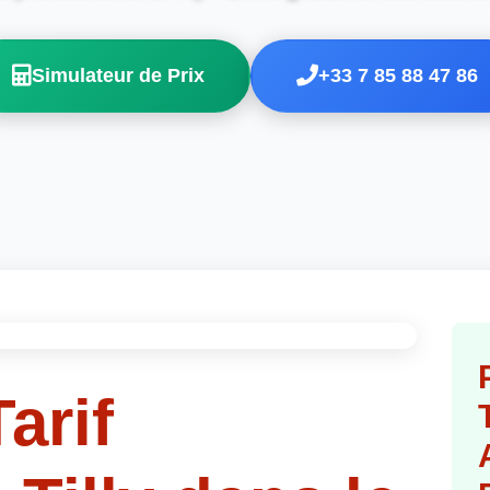
Simulateur de Prix
+33 7 85 88 47 86
arif