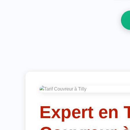
Expert en T