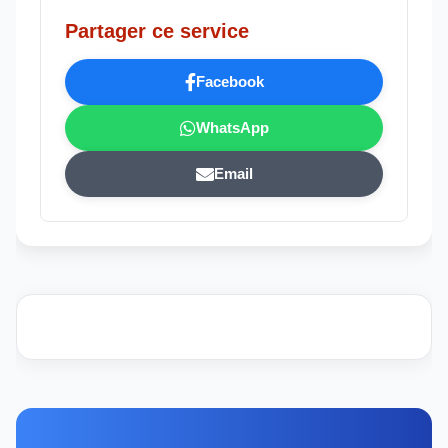
Partager ce service
Facebook
WhatsApp
Email