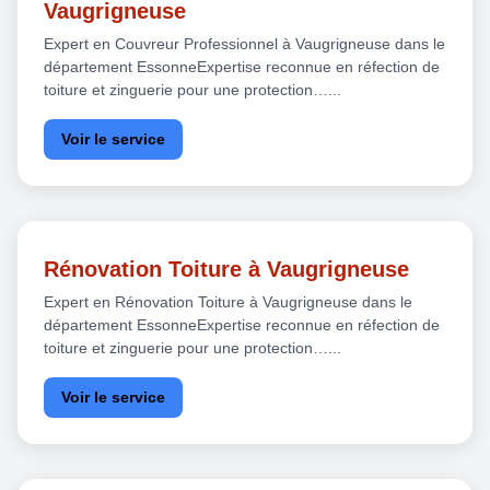
Vaugrigneuse
Expert en Couvreur Professionnel à Vaugrigneuse dans le
département EssonneExpertise reconnue en réfection de
toiture et zinguerie pour une protection…...
Voir le service
Rénovation Toiture à Vaugrigneuse
Expert en Rénovation Toiture à Vaugrigneuse dans le
département EssonneExpertise reconnue en réfection de
toiture et zinguerie pour une protection…...
Voir le service