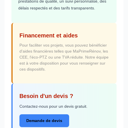
prestations de qualité, un suivi personnalisé, des
délais respectés et des tarifs transparents.
Financement et aides
Pour faciliter vos projets, vous pouvez bénéficier
d'aides financières telles que MaPrimeRénov, les
CEE, l'éco-PTZ ou une TVA réduite. Notre équipe
est à votre disposition pour vous renseigner sur
ces dispositifs.
Besoin d'un devis ?
Contactez-nous pour un devis gratuit.
Demande de devis