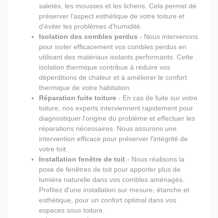
saletés, les mousses et les lichens. Cela permet de
préserver l'aspect esthétique de votre toiture et
d'éviter les problèmes d'humidité.
Isolation des combles perdus
- Nous intervenons
pour isoler efficacement vos combles perdus en
utilisant des matériaux isolants performants. Cette
isolation thermique contribue à réduire vos
déperditions de chaleur et à améliorer le confort
thermique de votre habitation.
Réparation fuite toiture
- En cas de fuite sur votre
toiture, nos experts interviennent rapidement pour
diagnostiquer l'origine du problème et effectuer les
réparations nécessaires. Nous assurons une
intervention efficace pour préserver l'intégrité de
votre toit.
Installation fenêtre de toit
- Nous réalisons la
pose de fenêtres de toit pour apporter plus de
lumière naturelle dans vos combles aménagés.
Profitez d'une installation sur mesure, étanche et
esthétique, pour un confort optimal dans vos
espaces sous toiture.