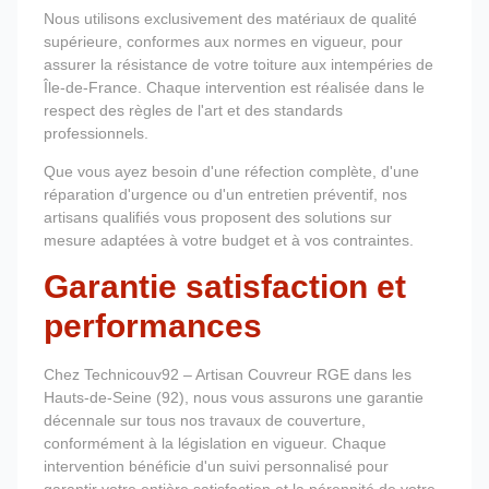
Nous utilisons exclusivement des matériaux de qualité
supérieure, conformes aux normes en vigueur, pour
assurer la résistance de votre toiture aux intempéries de
Île-de-France. Chaque intervention est réalisée dans le
respect des règles de l'art et des standards
professionnels.
Que vous ayez besoin d'une réfection complète, d'une
réparation d'urgence ou d'un entretien préventif, nos
artisans qualifiés vous proposent des solutions sur
mesure adaptées à votre budget et à vos contraintes.
Garantie satisfaction et
performances
Chez Technicouv92 – Artisan Couvreur RGE dans les
Hauts-de-Seine (92), nous vous assurons une garantie
décennale sur tous nos travaux de couverture,
conformément à la législation en vigueur. Chaque
intervention bénéficie d'un suivi personnalisé pour