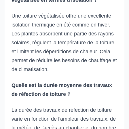
Une toiture végétalisée offre une excellente
isolation thermique en été comme en hiver.
Les plantes absorbent une partie des rayons
solaires, régulent la température de la toiture
et limitent les déperditions de chaleur. Cela
permet de réduire les besoins de chauffage et
de climatisation.
Quelle est la durée moyenne des travaux
de réfection de toiture ?
La durée des travaux de réfection de toiture
varie en fonction de l'ampleur des travaux, de
la météo, de l'accès au chantier et du nombre