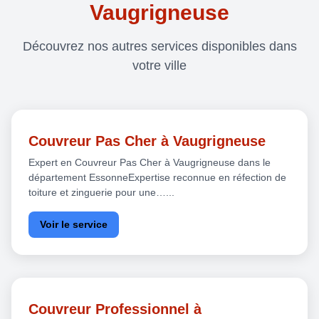
Vaugrigneuse
Découvrez nos autres services disponibles dans
votre ville
Couvreur Pas Cher à Vaugrigneuse
Expert en Couvreur Pas Cher à Vaugrigneuse dans le
département EssonneExpertise reconnue en réfection de
toiture et zinguerie pour une…...
Voir le service
Couvreur Professionnel à