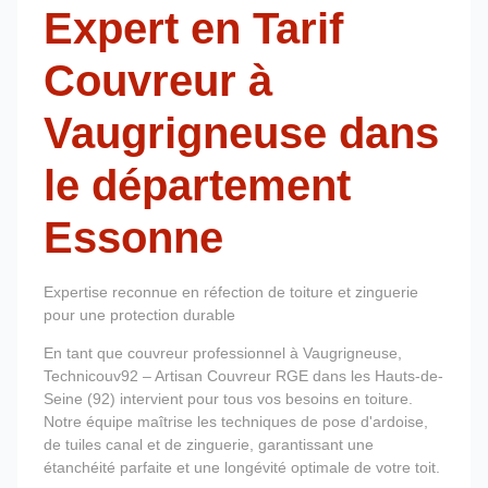
Expert en Tarif
Couvreur à
Vaugrigneuse dans
le département
Essonne
Expertise reconnue en réfection de toiture et zinguerie
pour une protection durable
En tant que couvreur professionnel à Vaugrigneuse,
Technicouv92 – Artisan Couvreur RGE dans les Hauts-de-
Seine (92) intervient pour tous vos besoins en toiture.
Notre équipe maîtrise les techniques de pose d'ardoise,
de tuiles canal et de zinguerie, garantissant une
étanchéité parfaite et une longévité optimale de votre toit.