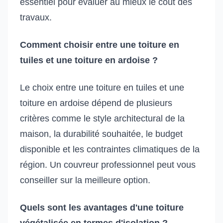
essentiel pour évaluer au mieux le coût des
travaux.
Comment choisir entre une toiture en
tuiles et une toiture en ardoise ?
Le choix entre une toiture en tuiles et une
toiture en ardoise dépend de plusieurs
critères comme le style architectural de la
maison, la durabilité souhaitée, le budget
disponible et les contraintes climatiques de la
région. Un couvreur professionnel peut vous
conseiller sur la meilleure option.
Quels sont les avantages d'une toiture
végétalisée en termes d'isolation ?