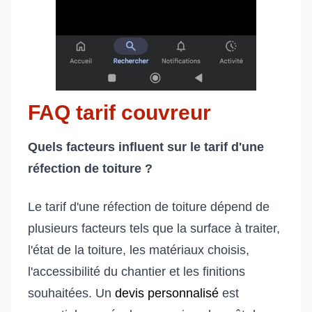
FAQ tarif couvreur
Quels facteurs influent sur le tarif d'une
réfection de toiture ?
Le tarif d'une réfection de toiture dépend de
plusieurs facteurs tels que la surface à traiter,
l'état de la toiture, les matériaux choisis,
l'accessibilité du chantier et les finitions
souhaitées. Un
devis personnalisé
est