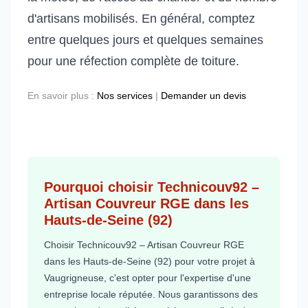
d'artisans mobilisés. En général, comptez
entre quelques jours et quelques semaines
pour une réfection complète de toiture.
En savoir plus :
Nos services
|
Demander un devis
Pourquoi choisir Technicouv92 –
Artisan Couvreur RGE dans les
Hauts-de-Seine (92)
Choisir Technicouv92 – Artisan Couvreur RGE
dans les Hauts-de-Seine (92) pour votre projet à
Vaugrigneuse, c'est opter pour l'expertise d'une
entreprise locale réputée. Nous garantissons des