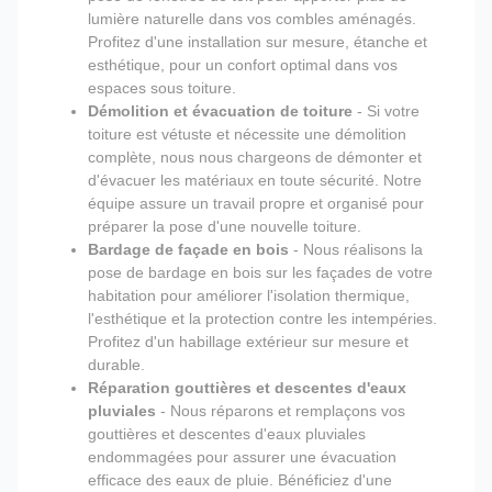
lumière naturelle dans vos combles aménagés.
Profitez d'une installation sur mesure, étanche et
esthétique, pour un confort optimal dans vos
espaces sous toiture.
Démolition et évacuation de toiture
- Si votre
toiture est vétuste et nécessite une démolition
complète, nous nous chargeons de démonter et
d'évacuer les matériaux en toute sécurité. Notre
équipe assure un travail propre et organisé pour
préparer la pose d'une nouvelle toiture.
Bardage de façade en bois
- Nous réalisons la
pose de bardage en bois sur les façades de votre
habitation pour améliorer l'isolation thermique,
l'esthétique et la protection contre les intempéries.
Profitez d'un habillage extérieur sur mesure et
durable.
Réparation gouttières et descentes d'eaux
pluviales
- Nous réparons et remplaçons vos
gouttières et descentes d'eaux pluviales
endommagées pour assurer une évacuation
efficace des eaux de pluie. Bénéficiez d'une