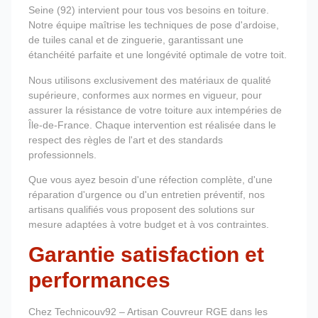
Seine (92) intervient pour tous vos besoins en toiture.
Notre équipe maîtrise les techniques de pose d'ardoise,
de tuiles canal et de zinguerie, garantissant une
étanchéité parfaite et une longévité optimale de votre toit.
Nous utilisons exclusivement des matériaux de qualité
supérieure, conformes aux normes en vigueur, pour
assurer la résistance de votre toiture aux intempéries de
Île-de-France. Chaque intervention est réalisée dans le
respect des règles de l'art et des standards
professionnels.
Que vous ayez besoin d'une réfection complète, d'une
réparation d'urgence ou d'un entretien préventif, nos
artisans qualifiés vous proposent des solutions sur
mesure adaptées à votre budget et à vos contraintes.
Garantie satisfaction et
performances
Chez Technicouv92 – Artisan Couvreur RGE dans les