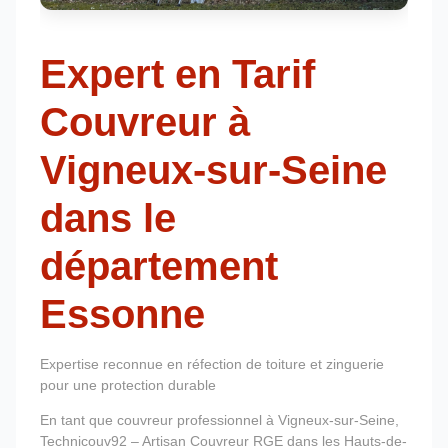
Expert en Tarif
Couvreur à
Vigneux-sur-Seine
dans le
département
Essonne
Expertise reconnue en réfection de toiture et zinguerie
pour une protection durable
En tant que couvreur professionnel à Vigneux-sur-Seine,
Technicouv92 – Artisan Couvreur RGE dans les Hauts-de-