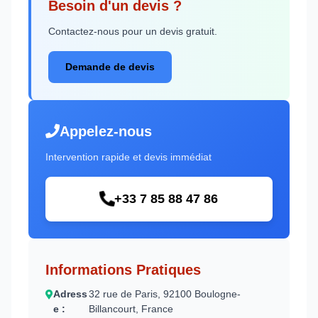
Besoin d'un devis ?
Contactez-nous pour un devis gratuit.
Demande de devis
Appelez-nous
Intervention rapide et devis immédiat
+33 7 85 88 47 86
Informations Pratiques
Adress
32 rue de Paris, 92100 Boulogne-
e :
Billancourt, France