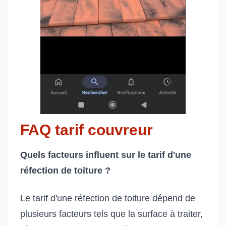
FAQ tarif couvreur
Quels facteurs influent sur le tarif d'une
réfection de toiture ?
Le tarif d'une réfection de toiture dépend de
plusieurs facteurs tels que la surface à traiter,