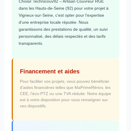
Choisir Technicouv92 – Artisan Couvreur RGE
dans les Hauts-de-Seine (92) pour votre projet à
Vigneux-sur-Seine, c'est opter pour l'expertise
d'une entreprise locale réputée. Nous
garantissons des prestations de qualité, un suivi
personnalisé, des délais respectés et des tarifs
transparents.
Financement et aides
Pour faciliter vos projets, vous pouvez bénéficier
d'aides financières telles que MaPrimeRénov, les
CEE, l'éco-PTZ ou une TVA réduite. Notre équipe
est à votre disposition pour vous renseigner sur
ces dispositifs.