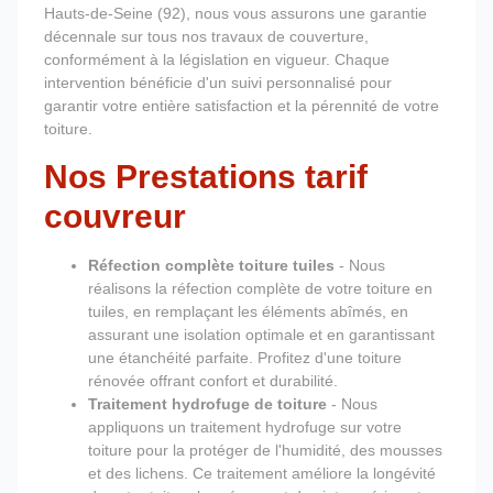
Hauts-de-Seine (92), nous vous assurons une garantie
décennale sur tous nos travaux de couverture,
conformément à la législation en vigueur. Chaque
intervention bénéficie d'un suivi personnalisé pour
garantir votre entière satisfaction et la pérennité de votre
toiture.
Nos Prestations tarif
couvreur
Réfection complète toiture tuiles
- Nous
réalisons la réfection complète de votre toiture en
tuiles, en remplaçant les éléments abîmés, en
assurant une isolation optimale et en garantissant
une étanchéité parfaite. Profitez d'une toiture
rénovée offrant confort et durabilité.
Traitement hydrofuge de toiture
- Nous
appliquons un traitement hydrofuge sur votre
toiture pour la protéger de l'humidité, des mousses
et des lichens. Ce traitement améliore la longévité