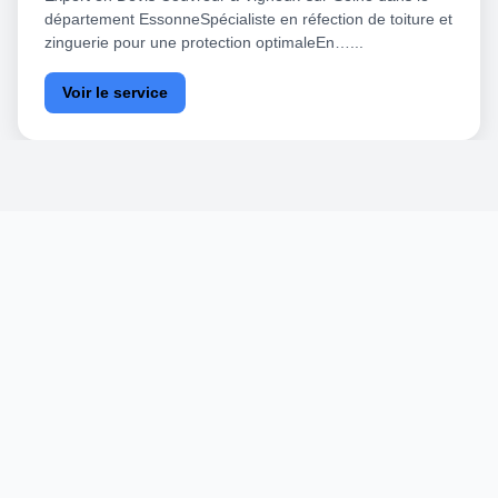
département EssonneSpécialiste en réfection de toiture et
zinguerie pour une protection optimaleEn…...
Voir le service