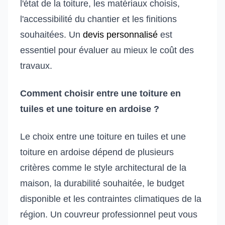
l'état de la toiture, les matériaux choisis,
l'accessibilité du chantier et les finitions
souhaitées. Un
devis personnalisé
est
essentiel pour évaluer au mieux le coût des
travaux.
Comment choisir entre une toiture en
tuiles et une toiture en ardoise ?
Le choix entre une toiture en tuiles et une
toiture en ardoise dépend de plusieurs
critères comme le style architectural de la
maison, la durabilité souhaitée, le budget
disponible et les contraintes climatiques de la
région. Un couvreur professionnel peut vous