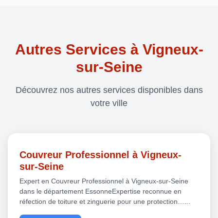
Autres Services à Vigneux-
sur-Seine
Découvrez nos autres services disponibles dans
votre ville
Couvreur Professionnel à Vigneux-
sur-Seine
Expert en Couvreur Professionnel à Vigneux-sur-Seine
dans le département EssonneExpertise reconnue en
réfection de toiture et zinguerie pour une protection…...