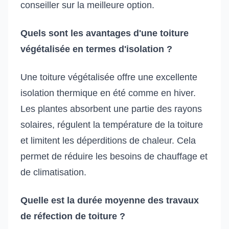
conseiller sur la meilleure option.
Quels sont les avantages d'une toiture
végétalisée en termes d'isolation ?
Une toiture végétalisée offre une excellente
isolation thermique en été comme en hiver.
Les plantes absorbent une partie des rayons
solaires, régulent la température de la toiture
et limitent les déperditions de chaleur. Cela
permet de réduire les besoins de chauffage et
de climatisation.
Quelle est la durée moyenne des travaux
de réfection de toiture ?