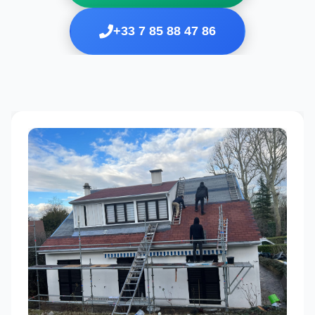
+33 7 85 88 47 86