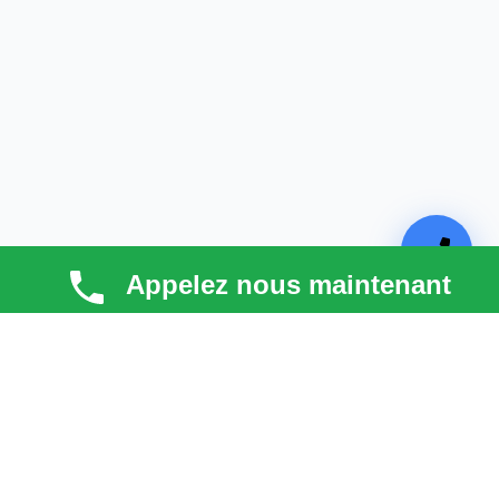
Appelez nous maintenant
TECHNI COUV