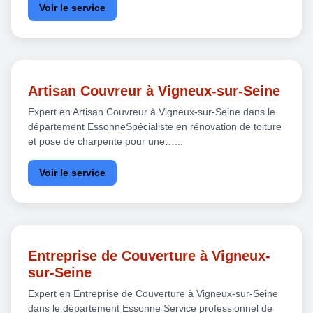
Voir le service
Artisan Couvreur à Vigneux-sur-Seine
Expert en Artisan Couvreur à Vigneux-sur-Seine dans le
département EssonneSpécialiste en rénovation de toiture
et pose de charpente pour une…...
Voir le service
Entreprise de Couverture à Vigneux-
sur-Seine
Expert en Entreprise de Couverture à Vigneux-sur-Seine
dans le département Essonne Service professionnel de