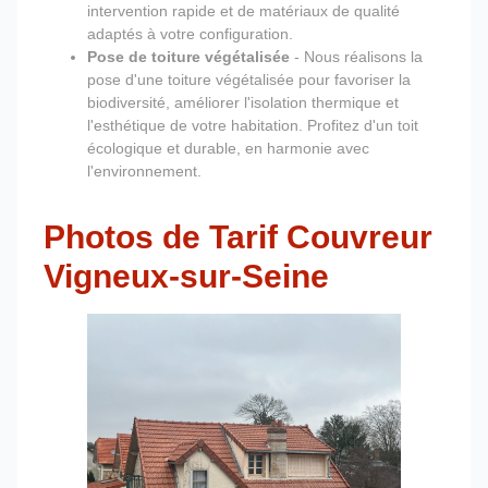
intervention rapide et de matériaux de qualité
adaptés à votre configuration.
Pose de toiture végétalisée
- Nous réalisons la
pose d'une toiture végétalisée pour favoriser la
biodiversité, améliorer l'isolation thermique et
l'esthétique de votre habitation. Profitez d'un toit
écologique et durable, en harmonie avec
l'environnement.
Photos de Tarif Couvreur
Vigneux-sur-Seine