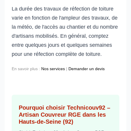
La durée des travaux de réfection de toiture
varie en fonction de l'ampleur des travaux, de
la météo, de l'accès au chantier et du nombre
d'artisans mobilisés. En général, comptez
entre quelques jours et quelques semaines
pour une réfection complète de toiture.
En savoir plus :
Nos services
|
Demander un devis
Pourquoi choisir Technicouv92 –
Artisan Couvreur RGE dans les
Hauts-de-Seine (92)