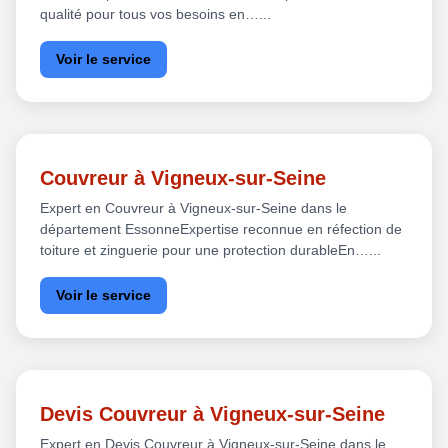
qualité pour tous vos besoins en…...
Voir le service
Couvreur à Vigneux-sur-Seine
Expert en Couvreur à Vigneux-sur-Seine dans le
département EssonneExpertise reconnue en réfection de
toiture et zinguerie pour une protection durableEn…...
Voir le service
Devis Couvreur à Vigneux-sur-Seine
Expert en Devis Couvreur à Vigneux-sur-Seine dans le